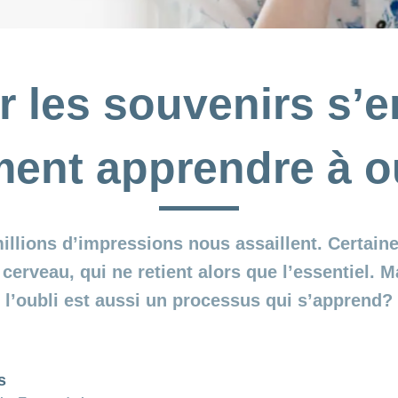
r les souvenirs s’e
ent apprendre à ou
illions d’impressions nous assaillent. Certain
cerveau, qui ne retient alors que l’essentiel. 
l’oubli est aussi un processus qui s’apprend?
s