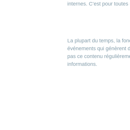
internes. C’est pour toute
La plupart du temps, la fon
événements qui génèrent d
pas ce contenu régulièreme
informations.