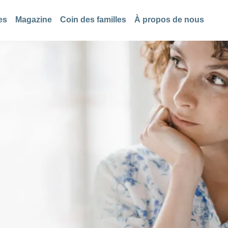
es
Magazine
Coin des familles
À propos de nous