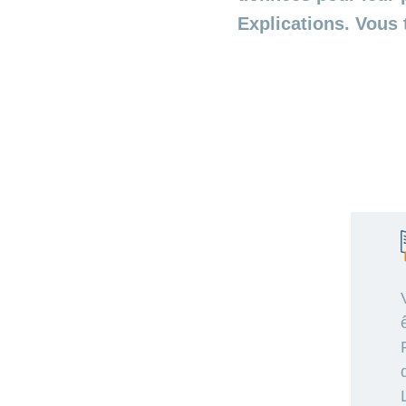
Explications. Vous 