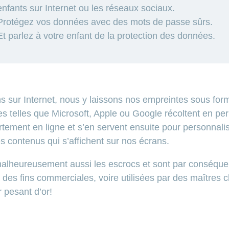
enfants sur Internet ou les réseaux sociaux.
Protégez vos données avec des mots de passe sûrs.
Et parlez à votre enfant de la protection des données.
s sur Internet, nous y laissons nos empreintes sous fo
s telles que Microsoft, Apple ou Google récoltent en p
tement en ligne et s’en servent ensuite pour personnalis
es contenus qui s’affichent sur nos écrans.
alheureusement aussi les escrocs et sont par conséque
 des fins commerciales, voire utilisées par des maîtres
r pesant d’or!