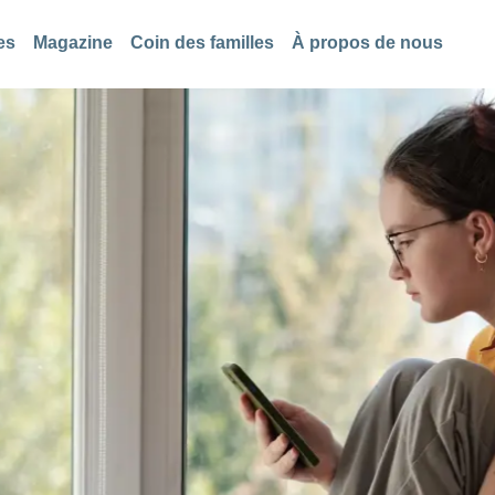
es
Magazine
Coin des familles
À propos de nous