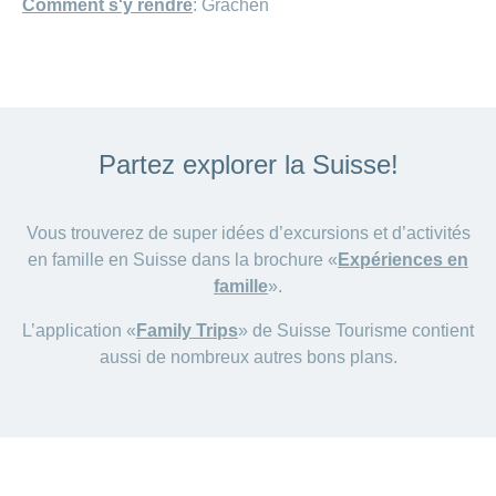
Comment s'y rendre
: Grächen
Partez explorer la Suisse!
Vous trouverez de super idées d’excursions et d’activités
en famille en Suisse dans la brochure «
Expériences en
famille
».
L’application «
Family Trips
» de Suisse Tourisme contient
aussi de nombreux autres bons plans.