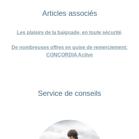
Articles associés
Les plaisirs de la baignade, en toute sécurité
.
De nombreuses offres en guise de remerciement:
CONCORDIA Active
Service de conseils