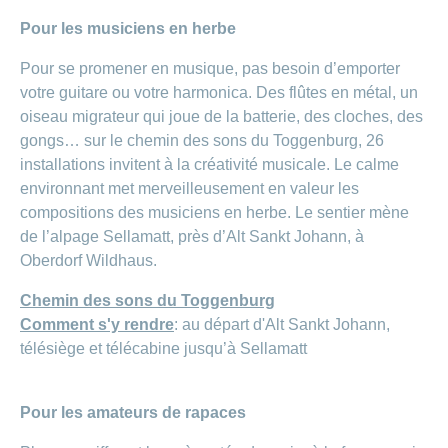
Pour les musiciens en herbe
Pour se promener en musique, pas besoin d’emporter
votre guitare ou votre harmonica. Des flûtes en métal, un
oiseau migrateur qui joue de la batterie, des cloches, des
gongs… sur le chemin des sons du Toggenburg, 26
installations invitent à la créativité musicale. Le calme
environnant met merveilleusement en valeur les
compositions des musiciens en herbe. Le sentier mène
de l’alpage Sellamatt, près d’Alt Sankt Johann, à
Oberdorf Wildhaus.
Chemin des sons du Toggenburg
Comment s'y rendre
: au départ d'Alt Sankt Johann,
télésiège et télécabine jusqu’à Sellamatt
Pour les amateurs de rapaces