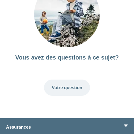
Vous avez des questions à ce sujet?
Votre question
Assurances