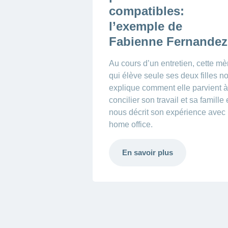
compatibles:
l’exemple de
Fabienne Fernandez
Au cours d’un entretien, cette mè
qui élève seule ses deux filles n
explique comment elle parvient à
concilier son travail et sa famille 
nous décrit son expérience avec 
home office.
En savoir plus