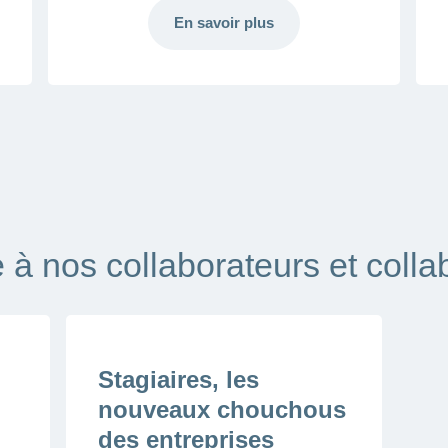
En savoir plus
 à nos collaborateurs et colla
Stagiaires, les
nouveaux chouchous
des entreprises