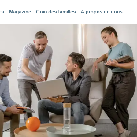
es
Magazine
Coin des familles
À propos de nous