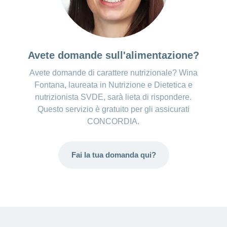
Avete domande sull'alimentazione?
Avete domande di carattere nutrizionale? Wina
Fontana, laureata in Nutrizione e Dietetica e
nutrizionista SVDE, sarà lieta di rispondere.
Questo servizio è gratuito per gli assicurati
CONCORDIA.
Fai la tua domanda qui?