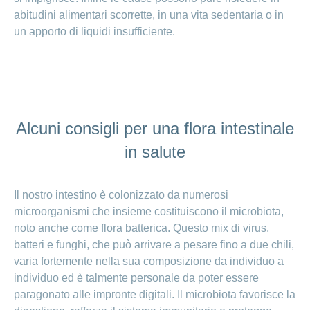
abitudini alimentari scorrette, in una vita sedentaria o in
un apporto di liquidi insufficiente.
Alcuni consigli per una flora intestinale
in salute
Il nostro intestino è colonizzato da numerosi
microorganismi che insieme costituiscono il microbiota,
noto anche come flora batterica. Questo mix di virus,
batteri e funghi, che può arrivare a pesare fino a due chili,
varia fortemente nella sua composizione da individuo a
individuo ed è talmente personale da poter essere
paragonato alle impronte digitali. Il microbiota favorisce la