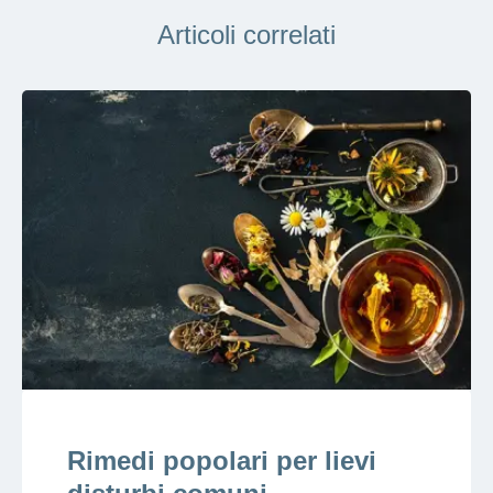
Articoli correlati
Rimedi popolari per lievi