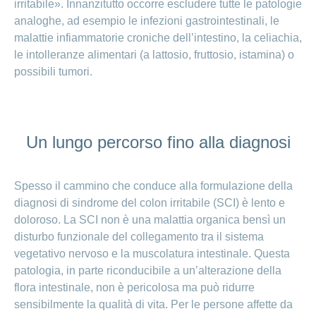
irritabile». Innanzitutto occorre escludere tutte le patologie
analoghe, ad esempio le infezioni gastrointestinali, le
malattie infiammatorie croniche dell’intestino, la celiachia,
le intolleranze alimentari (a lattosio, fruttosio, istamina) o
possibili tumori.
Un lungo percorso fino alla diagnosi
Spesso il cammino che conduce alla formulazione della
diagnosi di sindrome del colon irritabile (SCI) è lento e
doloroso. La SCI non è una malattia organica bensì un
disturbo funzionale del collegamento tra il sistema
vegetativo nervoso e la muscolatura intestinale. Questa
patologia, in parte riconducibile a un’alterazione della
flora intestinale, non è pericolosa ma può ridurre
sensibilmente la qualità di vita. Per le persone affette da