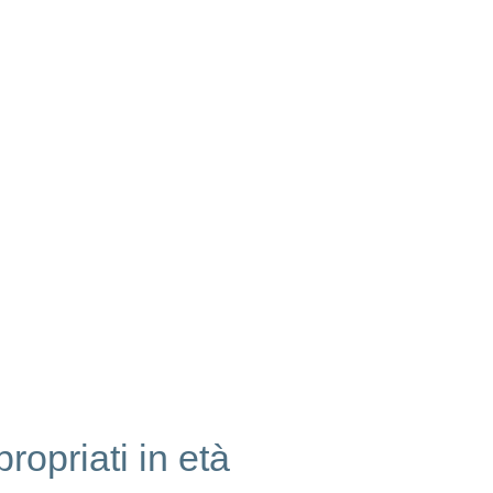
ropriati in età