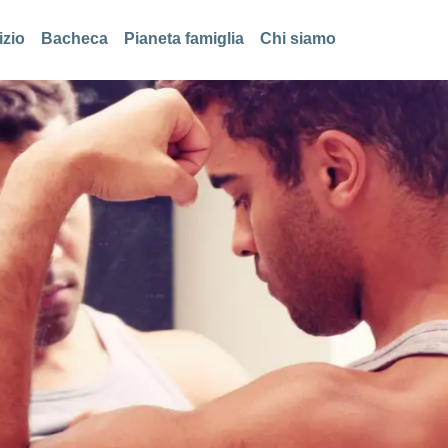
izio
Bacheca
Pianeta famiglia
Chi siamo