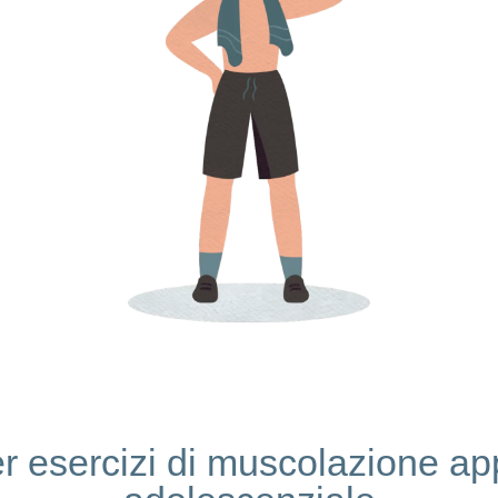
r esercizi di muscolazione app