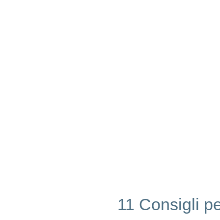
11 Consigli pe