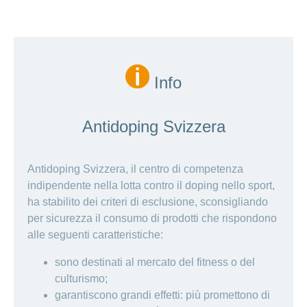
Info
Antidoping Svizzera
Antidoping Svizzera, il centro di competenza
indipendente nella lotta contro il doping nello sport,
ha stabilito dei criteri di esclusione, sconsigliando
per sicurezza il consumo di prodotti che rispondono
alle seguenti caratteristiche:
sono destinati al mercato del fitness o del
culturismo;
garantiscono grandi effetti: più promettono di