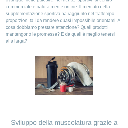
commerciale e naturalmente online. Il mercato della
supplementazione sportiva ha raggiunto nel frattempo
proporzioni tali da rendere quasi impossibile orientarsi. A
cosa dobbiamo prestare attenzione? Quali prodotti
mantengono le promesse? E da quali è meglio tenersi
alla larga?
Sviluppo della muscolatura grazie a