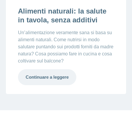
Alimenti naturali: la salute
in tavola, senza additivi
Un’alimentazione veramente sana si basa su
alimenti naturali. Come nutrirsi in modo
salutare puntando sui prodotti forniti da madre
natura? Cosa possiamo fare in cucina e cosa
coltivare sul balcone?
Continuare a leggere