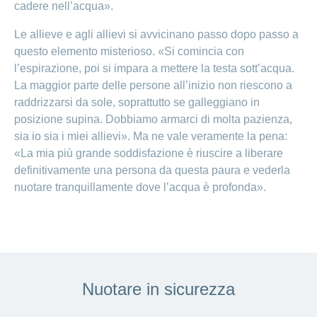
cadere nell’acqua».
Le allieve e agli allievi si avvicinano passo dopo passo a
questo elemento misterioso. «Si comincia con
l’espirazione, poi si impara a mettere la testa sott’acqua.
La maggior parte delle persone all’inizio non riescono a
raddrizzarsi da sole, soprattutto se galleggiano in
posizione supina. Dobbiamo armarci di molta pazienza,
sia io sia i miei allievi». Ma ne vale veramente la pena:
«La mia più grande soddisfazione è riuscire a liberare
definitivamente una persona da questa paura e vederla
nuotare tranquillamente dove l’acqua è profonda».
Nuotare in sicurezza