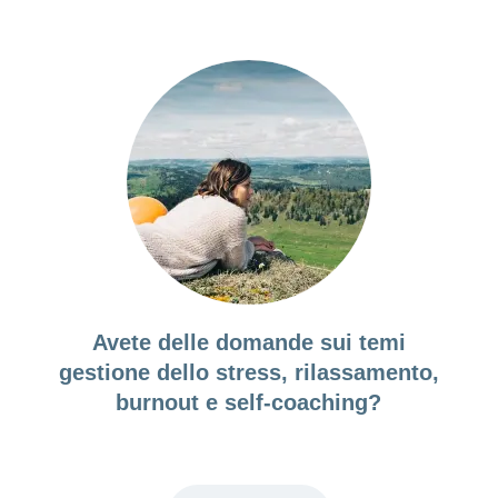
Avete delle domande sui temi
gestione dello stress, rilassamento,
burnout e self-coaching?