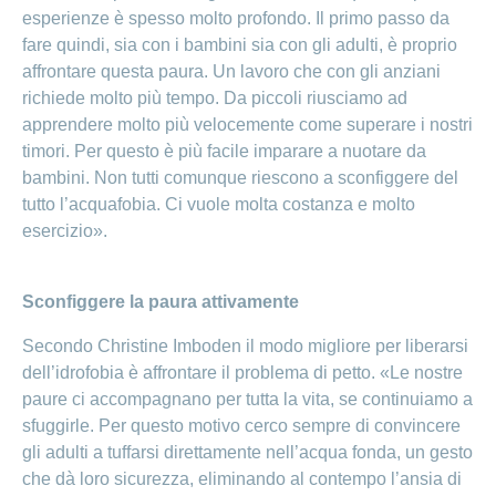
esperienze è spesso molto profondo. Il primo passo da
fare quindi, sia con i bambini sia con gli adulti, è proprio
affrontare questa paura. Un lavoro che con gli anziani
richiede molto più tempo. Da piccoli riusciamo ad
apprendere molto più velocemente come superare i nostri
timori. Per questo è più facile imparare a nuotare da
bambini. Non tutti comunque riescono a sconfiggere del
tutto l’acquafobia. Ci vuole molta costanza e molto
esercizio».
Sconfiggere la paura attivamente
Secondo Christine Imboden il modo migliore per liberarsi
dell’idrofobia è affrontare il problema di petto. «Le nostre
paure ci accompagnano per tutta la vita, se continuiamo a
sfuggirle. Per questo motivo cerco sempre di convincere
gli adulti a tuffarsi direttamente nell’acqua fonda, un gesto
che dà loro sicurezza, eliminando al contempo l’ansia di