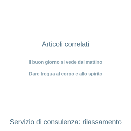
Articoli correlati
Il buon giorno si vede dal mattino
Dare tregua al corpo e allo spirito
Servizio di consulenza: rilassamento