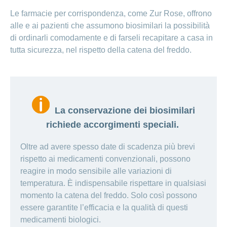
Le farmacie per corrispondenza, come Zur Rose, offrono
alle e ai pazienti che assumono biosimilari la possibilità
di ordinarli comodamente e di farseli recapitare a casa in
tutta sicurezza, nel rispetto della catena del freddo.
La conservazione dei biosimilari
richiede accorgimenti speciali.
Oltre ad avere spesso date di scadenza più brevi
rispetto ai medicamenti convenzionali, possono
reagire in modo sensibile alle variazioni di
temperatura. È indispensabile rispettare in qualsiasi
momento la catena del freddo. Solo così possono
essere garantite l’efficacia e la qualità di questi
medicamenti biologici.