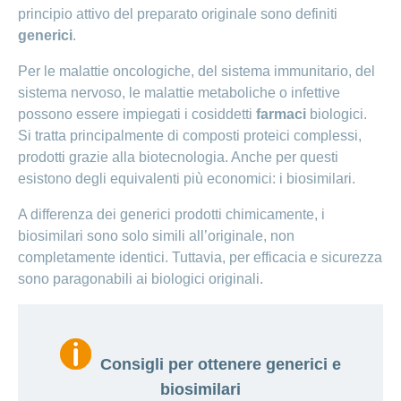
principio attivo del preparato originale sono definiti
generici
.
Per le malattie oncologiche, del sistema immunitario, del
sistema nervoso, le malattie metaboliche o infettive
possono essere impiegati i cosiddetti
farmaci
biologici.
Si tratta principalmente di composti proteici complessi,
prodotti grazie alla biotecnologia. Anche per questi
esistono degli equivalenti più economici: i biosimilari.
A differenza dei generici prodotti chimicamente, i
biosimilari sono solo simili all’originale, non
completamente identici. Tuttavia, per efficacia e sicurezza
sono paragonabili ai biologici originali.
Consigli per ottenere generici e
biosimilari