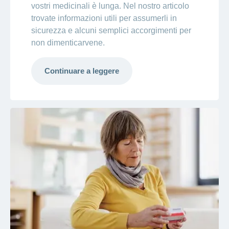
vostri medicinali è lunga. Nel nostro articolo
trovate informazioni utili per assumerli in
sicurezza e alcuni semplici accorgimenti per
non dimenticarvene.
Continuare a leggere