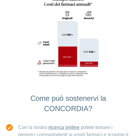
Come può sostenervi la
CONCORDIA?
Con la nostra
ricerca online
potete trovare i
generici corrispondenti ai vostri farmaci e scoprire il