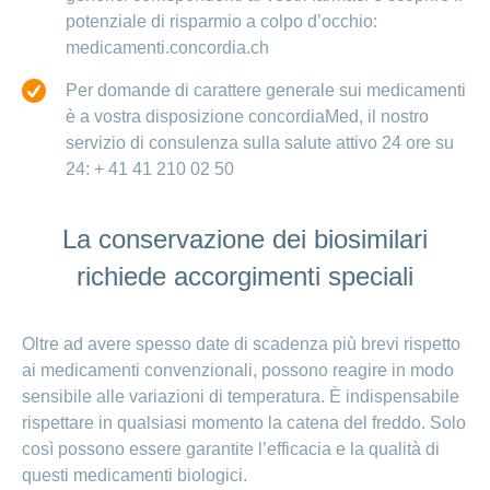
potenziale di risparmio a colpo d’occhio:
medicamenti.concordia.ch
Per domande di carattere generale sui medicamenti
è a vostra disposizione concordiaMed, il nostro
servizio di consulenza sulla salute attivo 24 ore su
24: + 41 41 210 02 50
La conservazione dei biosimilari
richiede accorgimenti speciali
Oltre ad avere spesso date di scadenza più brevi rispetto
ai medicamenti convenzionali, possono reagire in modo
sensibile alle variazioni di temperatura. È indispensabile
rispettare in qualsiasi momento la catena del freddo. Solo
così possono essere garantite l’efficacia e la qualità di
questi medicamenti biologici.