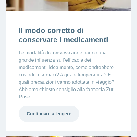
Il modo corretto di
conservare i medicamenti
Le modalità di conservazione hanno una
grande influenza sull’efficacia dei
medicamenti. Idealmente, come andrebbero
custoditi i farmaci? A quale temperatura? E
quali precauzioni vanno adottate in viaggio?
Abbiamo chiesto consiglio alla farmacia Zur
Rose.
Continuare a leggere