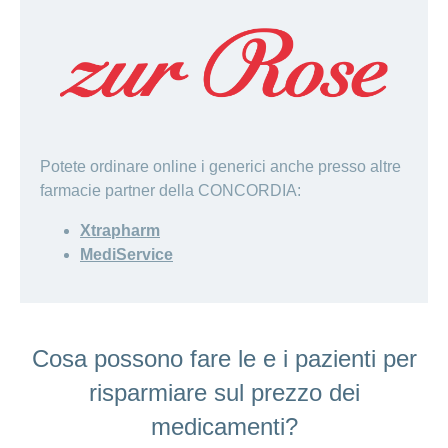
Potete ordinare online i generici anche presso altre
farmacie partner della CONCORDIA:
Xtrapharm
MediService
Cosa possono fare le e i pazienti per
risparmiare sul prezzo dei
medicamenti?