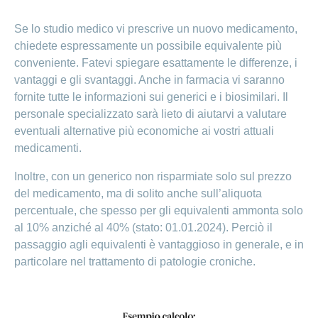
Se lo studio medico vi prescrive un nuovo medicamento,
chiedete espressamente un possibile equivalente più
conveniente. Fatevi spiegare esattamente le differenze, i
vantaggi e gli svantaggi. Anche in farmacia vi saranno
fornite tutte le informazioni sui generici e i biosimilari. Il
personale specializzato sarà lieto di aiutarvi a valutare
eventuali alternative più economiche ai vostri attuali
medicamenti.
Inoltre, con un generico non risparmiate solo sul prezzo
del medicamento, ma di solito anche sull’aliquota
percentuale, che spesso per gli equivalenti ammonta solo
al 10% anziché al 40% (stato: 01.01.2024). Perciò il
passaggio agli equivalenti è vantaggioso in generale, e in
particolare nel trattamento di patologie croniche.