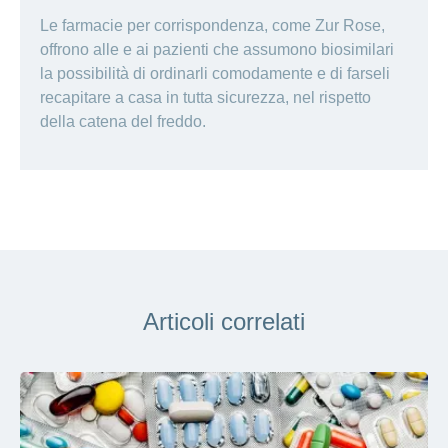
Le farmacie per corrispondenza, come Zur Rose,
offrono alle e ai pazienti che assumono biosimilari
la possibilità di ordinarli comodamente e di farseli
recapitare a casa in tutta sicurezza, nel rispetto
della catena del freddo.
Articoli correlati