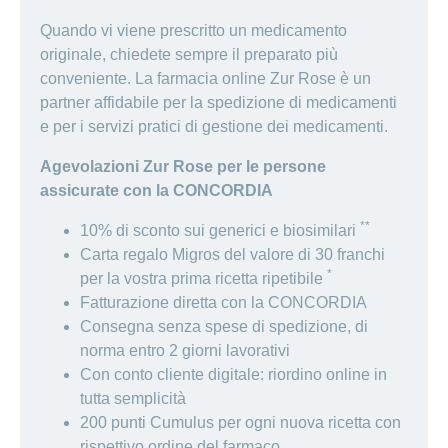
Quando vi viene prescritto un medicamento
originale, chiedete sempre il preparato più
conveniente. La farmacia online Zur Rose è un
partner affidabile per la spedizione di medicamenti
e per i servizi pratici di gestione dei medicamenti.
Agevolazioni Zur Rose per le persone
assicurate con la CONCORDIA
**
10% di sconto sui generici e biosimilari
Carta regalo Migros del valore di 30 franchi
*
per la vostra prima ricetta ripetibile
Fatturazione diretta con la CONCORDIA
Consegna senza spese di spedizione, di
norma entro 2 giorni lavorativi
Con conto cliente digitale: riordino online in
tutta semplicità
200 punti Cumulus per ogni nuova ricetta con
rispettivo ordine del farmaco