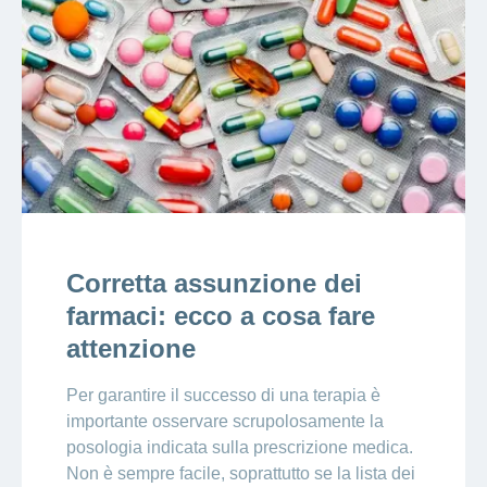
Corretta assunzione dei
farmaci: ecco a cosa fare
attenzione
Per garantire il successo di una terapia è
importante osservare scrupolosamente la
posologia indicata sulla prescrizione medica.
Non è sempre facile, soprattutto se la lista dei