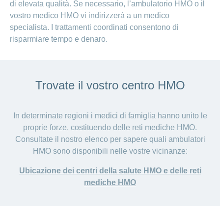
di elevata qualità. Se necessario, l’ambulatorio HMO o il
vostro medico HMO vi indirizzerà a un medico
specialista. I trattamenti coordinati consentono di
risparmiare tempo e denaro.
Trovate il vostro centro HMO
In determinate regioni i medici di famiglia hanno unito le
proprie forze, costituendo delle reti mediche HMO.
Consultate il nostro elenco per sapere quali ambulatori
HMO sono disponibili nelle vostre vicinanze:
Ubicazione dei centri della salute HMO e delle reti
mediche HMO