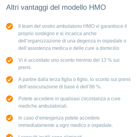
Altri vantaggi del modello HMO
Il team del vostro ambulatorio HMO vi garantisce il
proprio sostegno e si incarica anche
dell’organizzazione di una degenza in ospedale o
dell’assistenza medica e delle cure a domicilio
Vi è accordato uno sconto minimo del 13 % sui
premi.
A partire dalla terza figlia o figlio, lo sconto sui premi
dell’assicurazione di base è dell’88 %.
Potete accedere in qualsiasi circostanza a cure
mediche ambulatoriali.
In caso d’emergenza potete accedere
immediatamente a ogni medico e ospedale.