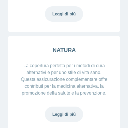
Leggi di più
NATURA
La copertura perfetta per i metodi di cura
alternativi e per uno stile di vita sano.
Questa assicurazione complementare offre
contributi per la medicina alternativa, la
promozione della salute e la prevenzione.
Leggi di più