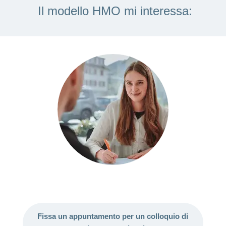
Il modello HMO mi interessa:
Fissa un appuntamento per un colloquio di