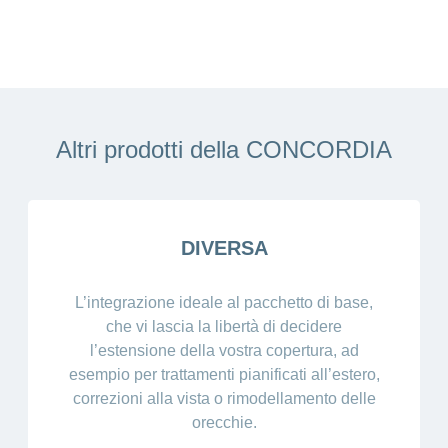
Altri prodotti della CONCORDIA
DIVERSA
L’integrazione ideale al pacchetto di base,
che vi lascia la libertà di decidere
l’estensione della vostra copertura, ad
esempio per trattamenti pianificati all’estero,
correzioni alla vista o rimodellamento delle
orecchie.