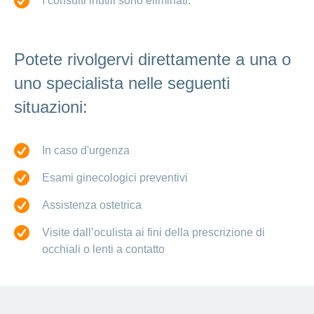
I consulti inutili sono eliminati.
Potete rivolgervi direttamente a una o
uno specialista nelle seguenti
situazioni:
In caso d'urgenza
Esami ginecologici preventivi
Assistenza ostetrica
Visite dall’oculista ai fini della prescrizione di
occhiali o lenti a contatto