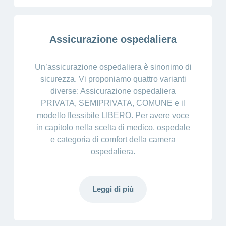
Assicurazione ospedaliera
Un’assicurazione ospedaliera è sinonimo di
sicurezza. Vi proponiamo quattro varianti
diverse: Assicurazione ospedaliera
PRIVATA, SEMIPRIVATA, COMUNE e il
modello flessibile LIBERO. Per avere voce
in capitolo nella scelta di medico, ospedale
e categoria di comfort della camera
ospedaliera.
Leggi di più