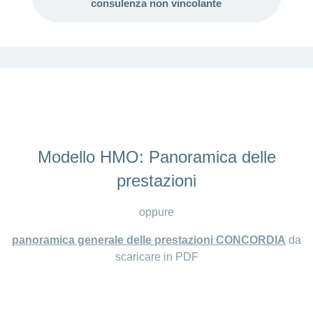
consulenza non vincolante
Modello HMO: Panoramica delle
prestazioni
oppure
panoramica generale delle prestazioni CONCORDIA
da
scaricare in PDF