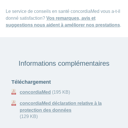
Le service de conseils en santé concordiaMed vous a-t-il
donné satisfaction?
Vos remarques, avis et
suggestions nous aident à améliorer nos prestations
.
Informations complémentaires
Téléchargement
concordiaMed
(195 KB)
concordiaMed déclaration relative à la
protection des données
(129 KB)