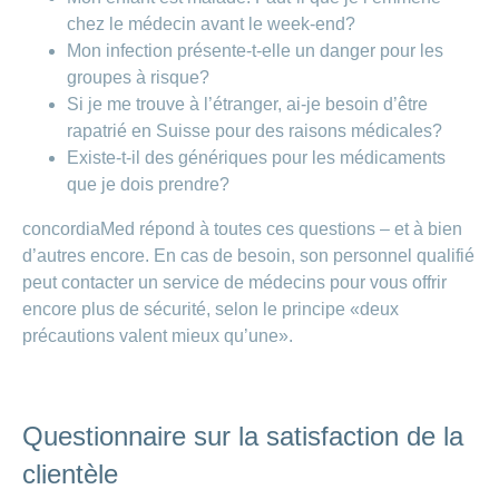
chez le médecin avant le week-end?
Mon infection présente-t-elle un danger pour les
groupes à risque?
Si je me trouve à l’étranger, ai-je besoin d’être
rapatrié en Suisse pour des raisons médicales?
Existe-t-il des génériques pour les médicaments
que je dois prendre?
concordiaMed répond à toutes ces questions – et à bien
d’autres encore. En cas de besoin, son personnel qualifié
peut contacter un service de médecins pour vous offrir
encore plus de sécurité, selon le principe «deux
précautions valent mieux qu’une».
Questionnaire sur la satisfaction de la
clientèle