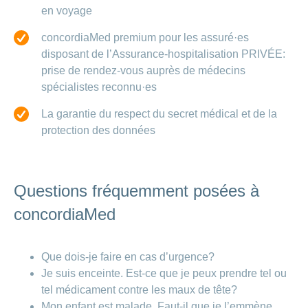
en voyage
concordiaMed premium pour les assuré·es
disposant de l’Assurance-hospitalisation PRIVÉE:
prise de rendez-vous auprès de médecins
spécialistes reconnu·es
La garantie du respect du secret médical et de la
protection des données
Questions fréquemment posées à
concordiaMed
Que dois-je faire en cas d’urgence?
Je suis enceinte. Est-ce que je peux prendre tel ou
tel médicament contre les maux de tête?
Mon enfant est malade. Faut-il que je l’emmène