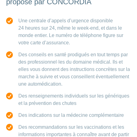
proposé par CONCORDIA
Une centrale d’appels d’urgence disponible
24 heures sur 24, même le week-end, et dans le
monde entier. Le numéro de téléphone figure sur
votre carte d’assurance.
Des conseils en santé prodigués en tout temps par
des professionnel·les du domaine médical. Ils et
elles vous donnent des instructions concrètes sur la
marche à suivre et vous conseillent éventuellement
une automédication.
Des renseignements individuels sur les génériques
et la prévention des chutes
Des indications sur la médecine complémentaire
Des recommandations sur les vaccinations et les
informations importantes à connaître avant de partir