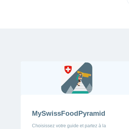
MySwissFoodPyramid
Choisissez votre guide et partez à la