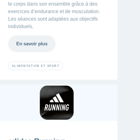
le corps dans son ensemble grâce à des
exercices d’endurance et de musculation.
Les séances sont adaptées aux objectifs
individuels.
En savoir plus
ALIMENTATION ET SPORT