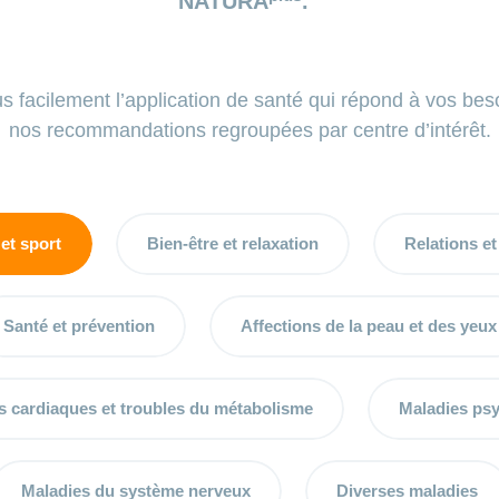
NATURA
.
us facilement l’application de santé qui répond à vos be
nos recommandations regroupées par centre d’intérêt.
et sport
Bien-être et relaxation
Relations et
Santé et prévention
Affections de la peau et des yeux
s cardiaques et troubles du métabolisme
Maladies ps
Maladies du système nerveux
Diverses maladies