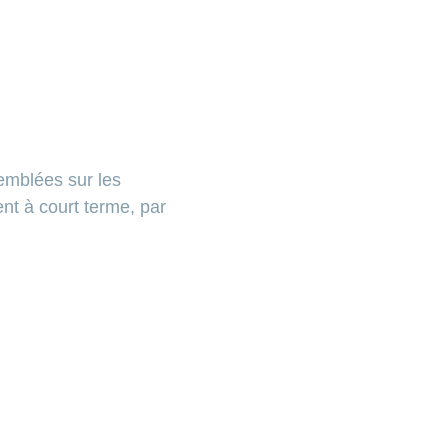
semblées sur les
ent à court terme, par