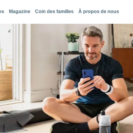
es
Magazine
Coin des familles
À propos de nous