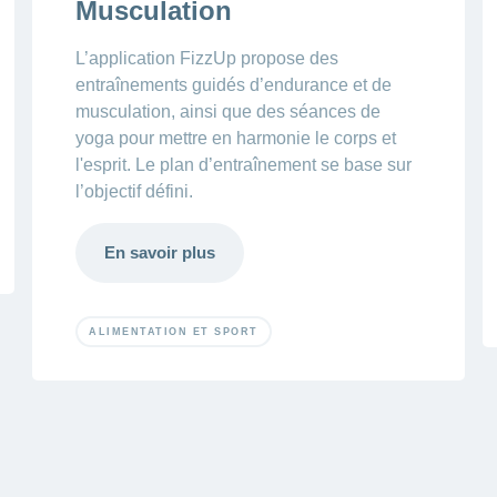
Musculation
L’application FizzUp propose des
entraînements guidés d’endurance et de
musculation, ainsi que des séances de
yoga pour mettre en harmonie le corps et
l'esprit. Le plan d’entraînement se base sur
l’objectif défini.
En savoir plus
ALIMENTATION ET SPORT