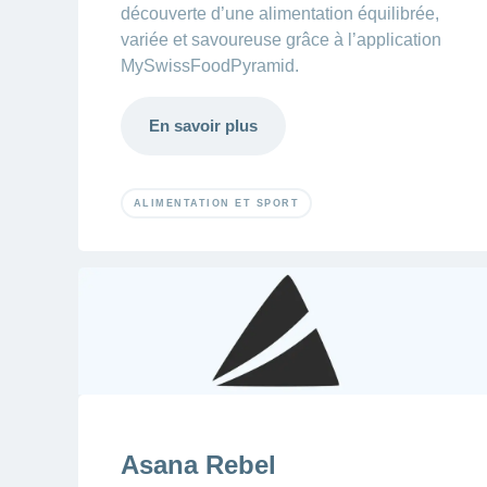
découverte d’une alimentation équilibrée,
variée et savoureuse grâce à l’application
MySwissFoodPyramid.
En savoir plus
ALIMENTATION ET SPORT
Asana Rebel