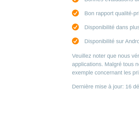
Bon rapport qualité-pr
Disponibilité dans plu
Disponibilité sur Andr
Veuillez noter que nous vér
applications. Malgré tous n
exemple concernant les pri
Dernière mise à jour: 16 