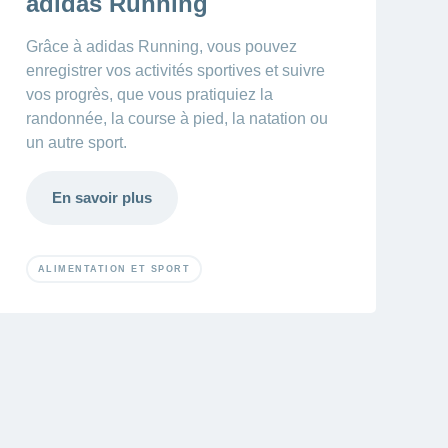
adidas Running
Grâce à adidas Running, vous pouvez
enregistrer vos activités sportives et suivre
vos progrès, que vous pratiquiez la
randonnée, la course à pied, la natation ou
un autre sport.
En savoir plus
ALIMENTATION ET SPORT