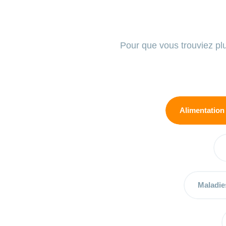
Pour que vous trouviez pl
Alimentation 
Maladie