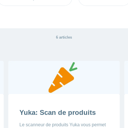
6 articles
Yuka: Scan de produits
Le scanneur de produits Yuka vous permet