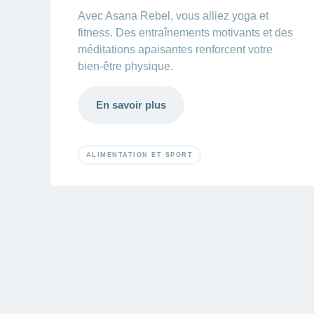
Avec Asana Rebel, vous alliez yoga et
fitness. Des entraînements motivants et des
méditations apaisantes renforcent votre
bien-être physique.
En savoir plus
ALIMENTATION ET SPORT