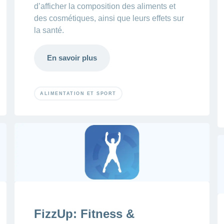
d’afficher la composition des aliments et
des cosmétiques, ainsi que leurs effets sur
la santé.
En savoir plus
ALIMENTATION ET SPORT
FizzUp: Fitness &