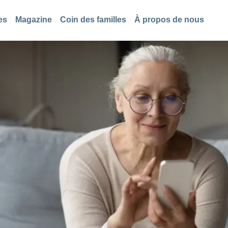
es
Magazine
Coin des familles
À propos de nous