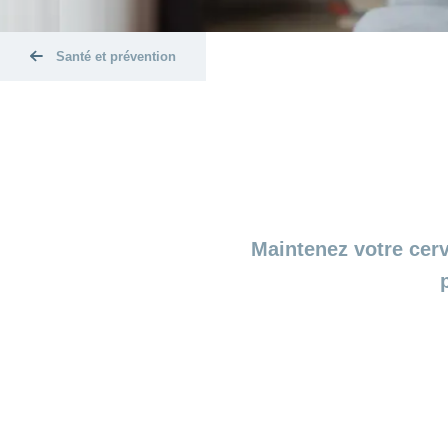
Santé et prévention
Maintenez votre cer