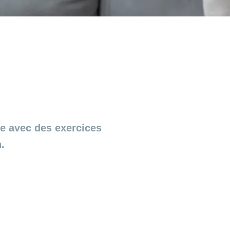
e avec des exercices
.