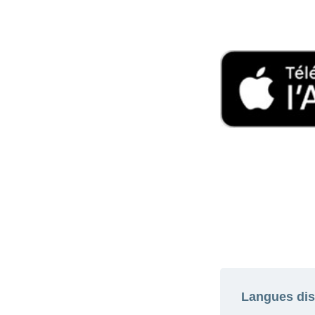
Langues dis