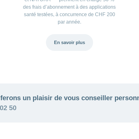
des frais d’abonnement à des applications
santé testées, à concurrence de CHF 200
par année.
En savoir plus
ferons un plaisir de vous conseiller person
 02 50