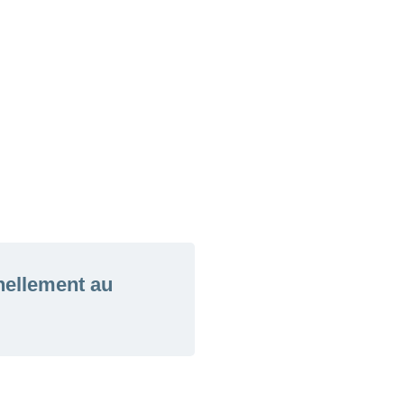
nellement au