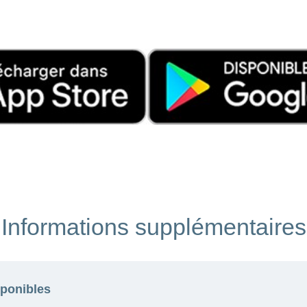
Informations supplémentaires
ponibles