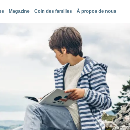
es
Magazine
Coin des familles
À propos de nous