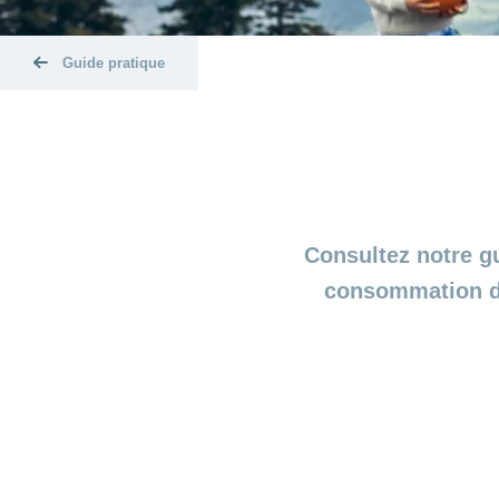
Guide pratique
Consultez notre gu
consommation d’a