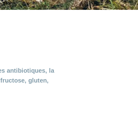
s antibiotiques, la
fructose, gluten,