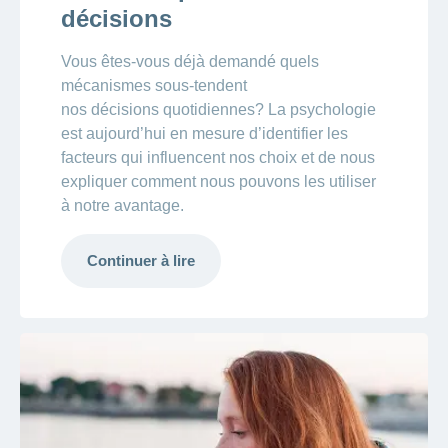
décisions
Vous êtes-vous déjà demandé quels
mécanismes sous-tendent
nos décisions quotidiennes? La psychologie
est aujourd’hui en mesure d’identifier les
facteurs qui influencent nos choix et de nous
expliquer comment nous pouvons les utiliser
à notre avantage.
Continuer à lire