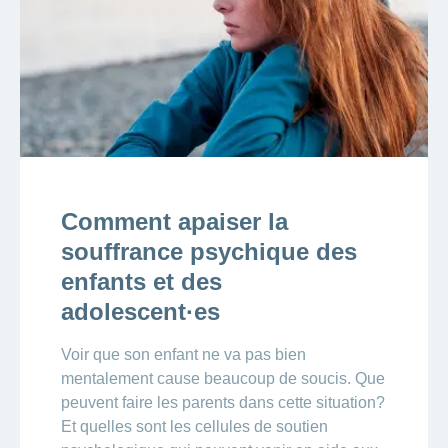
Comment apaiser la
souffrance psychique des
enfants et des
adolescent·es
Voir que son enfant ne va pas bien
mentalement cause beaucoup de soucis. Que
peuvent faire les parents dans cette situation?
Et quelles sont les cellules de soutien