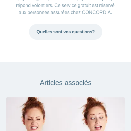
répond volontiers. Ce service gratuit est réservé
aux personnes assurées chez CONCORDIA.
Quelles sont vos questions?
Articles associés