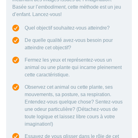
Basée sur l’
embodiment
, cette méthode est un jeu
d’enfant. Lancez-vous!
Quel objectif souhaitez-vous atteindre?
De quelle qualité avez-vous besoin pour
atteindre cet objectif?
Fermez les yeux et représentez-vous un
animal ou une plante qui incarne pleinement
cette caractéristique.
Observez cet animal ou cette plante, ses
mouvements, sa posture, sa respiration.
Entendez-vous quelque chose? Sentez-vous
une odeur particulière? (Détachez-vous de
toute logique et laissez libre cours à votre
imagination!)
Essayez de vous glisser dans le rôle de cet