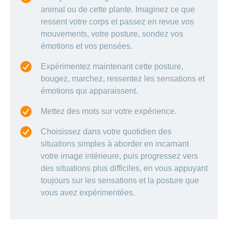
animal ou de cette plante. Imaginez ce que
ressent votre corps et passez en revue vos
mouvements, votre posture, sondez vos
émotions et vos pensées.
Expérimentez maintenant cette posture,
bougez, marchez, ressentez les sensations et
émotions qui apparaissent.
Mettez des mots sur votre expérience.
Choisissez dans votre quotidien des
situations simples à aborder en incarnant
votre image intérieure, puis progressez vers
des situations plus difficiles, en vous appuyant
toujours sur les sensations et la posture que
vous avez expérimentées.