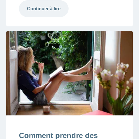
Continuer à lire
Comment prendre des