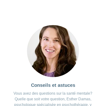
Conseils et astuces
Vous avez des questions sur la santé mentale?
Quelle que soit votre question, Esther Damas,
psychologue spécialisée en psychothérapie, y