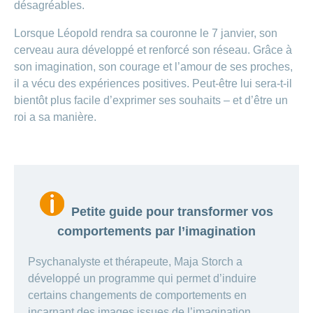
désagréables.
Lorsque Léopold rendra sa couronne le 7 janvier, son
cerveau aura développé et renforcé son réseau. Grâce à
son imagination, son courage et l’amour de ses proches,
il a vécu des expériences positives. Peut-être lui sera-t-il
bientôt plus facile d’exprimer ses souhaits – et d’être un
roi a sa manière.
Petite guide pour transformer vos
comportements par l’imagination
Psychanalyste et thérapeute, Maja Storch a
développé un programme qui permet d’induire
certains changements de comportements en
incarnant des images issues de l’imagination.