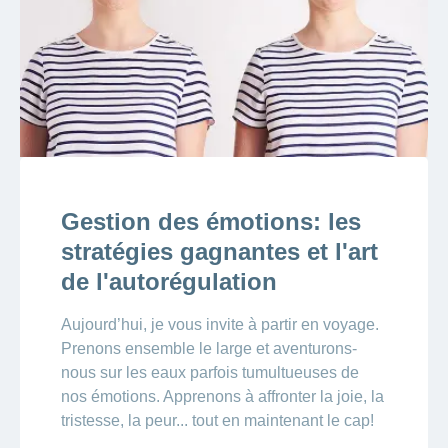
Gestion des émotions: les
stratégies gagnantes et l'art
de l'autorégulation
Aujourd’hui, je vous invite à partir en voyage.
Prenons ensemble le large et aventurons-
nous sur les eaux parfois tumultueuses de
nos émotions. Apprenons à affronter la joie, la
tristesse, la peur... tout en maintenant le cap!