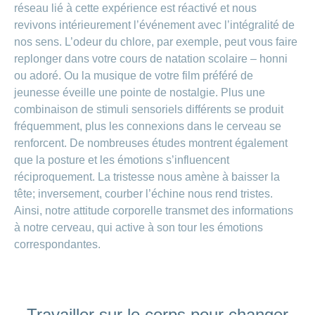
réseau lié à cette expérience est réactivé et nous
revivons intérieurement l’événement avec l’intégralité de
nos sens. L’odeur du chlore, par exemple, peut vous faire
replonger dans votre cours de natation scolaire – honni
ou adoré. Ou la musique de votre film préféré de
jeunesse éveille une pointe de nostalgie. Plus une
combinaison de stimuli sensoriels différents se produit
fréquemment, plus les connexions dans le cerveau se
renforcent. De nombreuses études montrent également
que la posture et les émotions s’influencent
réciproquement. La tristesse nous amène à baisser la
tête; inversement, courber l’échine nous rend tristes.
Ainsi, notre attitude corporelle transmet des informations
à notre cerveau, qui active à son tour les émotions
correspondantes.
Travailler sur le corps pour changer