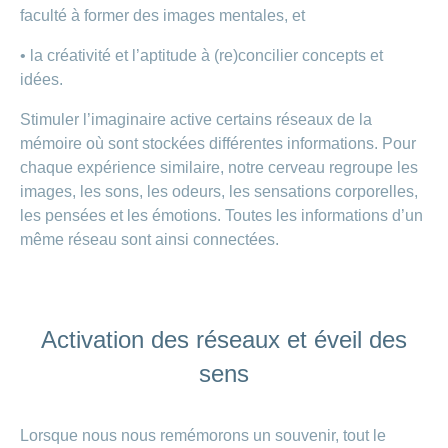
faculté à former des images mentales, et
• la créativité et l’aptitude à (re)concilier concepts et
idées.
Stimuler l’imaginaire active certains réseaux de la
mémoire où sont stockées différentes informations. Pour
chaque expérience similaire, notre cerveau regroupe les
images, les sons, les odeurs, les sensations corporelles,
les pensées et les émotions. Toutes les informations d’un
même réseau sont ainsi connectées.
Activation des réseaux et éveil des
sens
Lorsque nous nous remémorons un souvenir, tout le