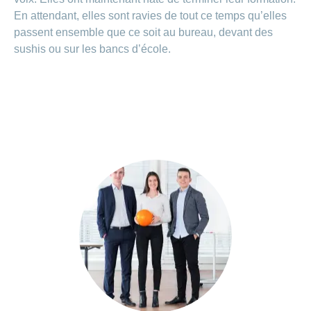
En attendant, elles sont ravies de tout ce temps qu’elles
passent ensemble que ce soit au bureau, devant des
sushis ou sur les bancs d’école.