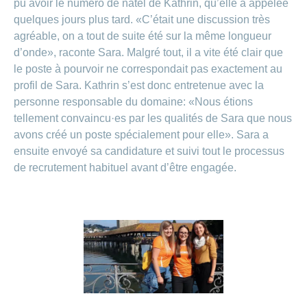
pu avoir le numéro de natel de Kathrin, qu’elle a appelée
quelques jours plus tard. «C’était une discussion très
agréable, on a tout de suite été sur la même longueur
d’onde», raconte Sara. Malgré tout, il a vite été clair que
le poste à pourvoir ne correspondait pas exactement au
profil de Sara. Kathrin s’est donc entretenue avec la
personne responsable du domaine: «Nous étions
tellement convaincu·es par les qualités de Sara que nous
avons créé un poste spécialement pour elle». Sara a
ensuite envoyé sa candidature et suivi tout le processus
de recrutement habituel avant d’être engagée.