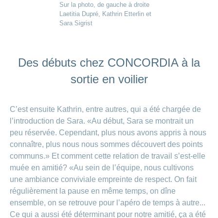
Sur la photo, de gauche à droite
Laetitia Dupré, Kathrin Etterlin et
Sara Sigrist
Des débuts chez CONCORDIA à la
sortie en voilier
C’est ensuite Kathrin, entre autres, qui a été chargée de
l’introduction de Sara. «Au début, Sara se montrait un
peu réservée. Cependant, plus nous avons appris à nous
connaître, plus nous nous sommes découvert des points
communs.» Et comment cette relation de travail s’est-elle
muée en amitié? «Au sein de l’équipe, nous cultivons
une ambiance conviviale empreinte de respect. On fait
régulièrement la pause en même temps, on dîne
ensemble, on se retrouve pour l’apéro de temps à autre...
Ce qui a aussi été déterminant pour notre amitié, ça a été