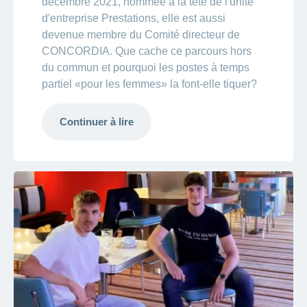
décembre 2021, nommée à la tête de l'unité
d'entreprise Prestations, elle est aussi
devenue membre du Comité directeur de
CONCORDIA. Que cache ce parcours hors
du commun et pourquoi les postes à temps
partiel «pour les femmes» la font-elle tiquer?
Continuer à lire