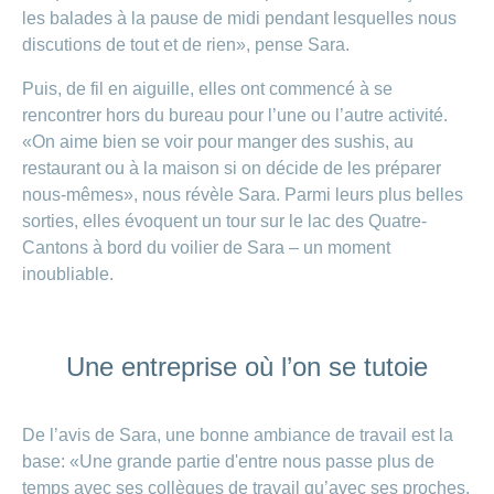
les balades à la pause de midi pendant lesquelles nous
discutions de tout et de rien», pense Sara.
Puis, de fil en aiguille, elles ont commencé à se
rencontrer hors du bureau pour l’une ou l’autre activité.
«On aime bien se voir pour manger des sushis, au
restaurant ou à la maison si on décide de les préparer
nous-mêmes», nous révèle Sara. Parmi leurs plus belles
sorties, elles évoquent un tour sur le lac des Quatre-
Cantons à bord du voilier de Sara – un moment
inoubliable.
Une entreprise où l’on se tutoie
De l’avis de Sara, une bonne ambiance de travail est la
base: «Une grande partie d'entre nous passe plus de
temps avec ses collègues de travail qu’avec ses proches.