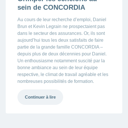
sein de CONCORDIA
Au cours de leur recherche d’emploi, Daniel
Brun et Kevin Legrain ne prospectaient pas
dans le secteur des assurances. Or, ils sont
aujourd’hui tous les deux satisfaits de faire
partie de la grande famille CONCORDIA –
depuis plus de deux décennies pour Daniel.
Un enthousiasme notamment suscité par la
bonne ambiance au sein de leur équipe
respective, le climat de travail agréable et les
nombreuses possibilités de formation.
Continuer à lire