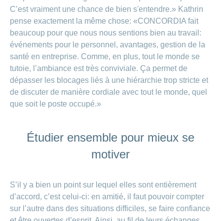
C’est vraiment une chance de bien s'entendre.» Kathrin
pense exactement la même chose: «CONCORDIA fait
beaucoup pour que nous nous sentions bien au travail:
événements pour le personnel, avantages, gestion de la
santé en entreprise. Comme, en plus, tout le monde se
tutoie, l’ambiance est très conviviale. Ça permet de
dépasser les blocages liés à une hiérarchie trop stricte et
de discuter de manière cordiale avec tout le monde, quel
que soit le poste occupé.»
Étudier ensemble pour mieux se
motiver
S’il y a bien un point sur lequel elles sont entièrement
d’accord, c’est celui-ci: en amitié, il faut pouvoir compter
sur l’autre dans des situations difficiles, se faire confiance
et être ouvertes d’esprit. Ainsi, au fil de leurs échanges,