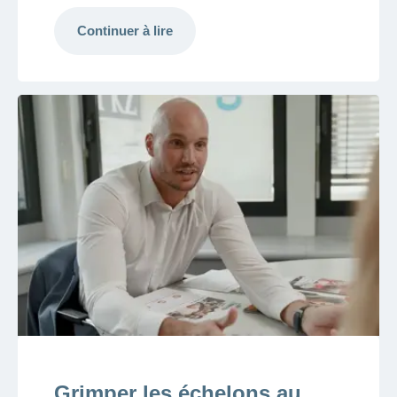
Continuer à lire
Grimper les échelons au