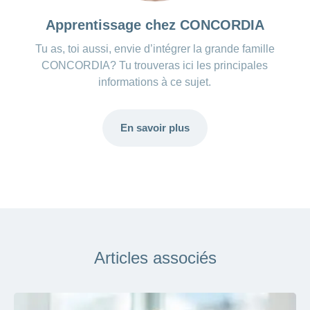
Apprentissage chez CONCORDIA
Tu as, toi aussi, envie d’intégrer la grande famille
CONCORDIA? Tu trouveras ici les principales
informations à ce sujet.
En savoir plus
Articles associés