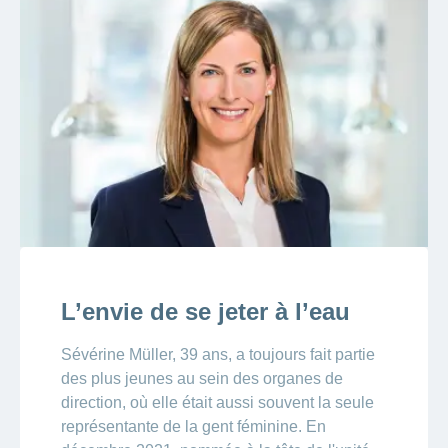
L’envie de se jeter à l’eau
Sévérine Müller, 39 ans, a toujours fait partie
des plus jeunes au sein des organes de
direction, où elle était aussi souvent la seule
représentante de la gent féminine. En