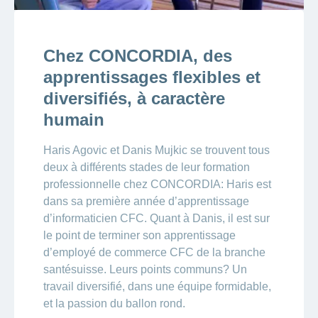
Chez CONCORDIA, des
apprentissages flexibles et
diversifiés, à caractère
humain
Haris Agovic et Danis Mujkic se trouvent tous
deux à différents stades de leur formation
professionnelle chez CONCORDIA: Haris est
dans sa première année d’apprentissage
d’informaticien CFC. Quant à Danis, il est sur
le point de terminer son apprentissage
d’employé de commerce CFC de la branche
santésuisse. Leurs points communs? Un
travail diversifié, dans une équipe formidable,
et la passion du ballon rond.