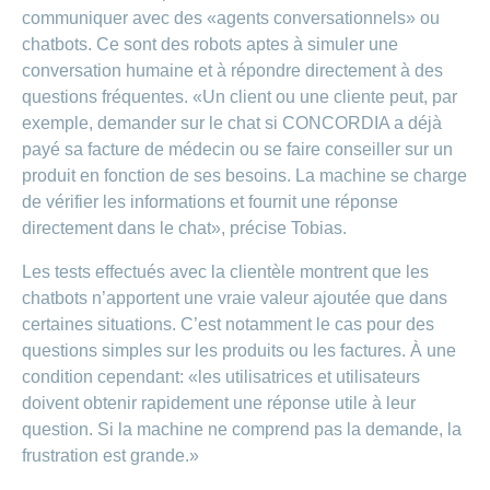
communiquer avec des «agents conversationnels» ou
chatbots. Ce sont des robots aptes à simuler une
conversation humaine et à répondre directement à des
questions fréquentes. «Un client ou une cliente peut, par
exemple, demander sur le chat si CONCORDIA a déjà
payé sa facture de médecin ou se faire conseiller sur un
produit en fonction de ses besoins. La machine se charge
de vérifier les informations et fournit une réponse
directement dans le chat», précise Tobias.
Les tests effectués avec la clientèle montrent que les
chatbots n’apportent une vraie valeur ajoutée que dans
certaines situations. C’est notamment le cas pour des
questions simples sur les produits ou les factures. À une
condition cependant: «les utilisatrices et utilisateurs
doivent obtenir rapidement une réponse utile à leur
question. Si la machine ne comprend pas la demande, la
frustration est grande.»