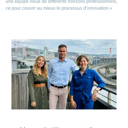
une équipe issue de différents horizons professionnels,
ce pour couvrir au mieux le processus d’innovation.»