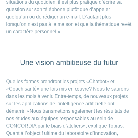
situations du quotidien, il est plus pratique d’écrire sa
question sur son téléphone plutôt que d’appeler
quelqu’un ou de rédiger un e-mail. D’autant plus
lorsqu’on n'est pas à la maison et que la thématique revêt
un caractère personnel.»
Une vision ambitieuse du futur
Quelles formes prendront les projets «Chatbot» et
«Coach santé» une fois mis en œuvre? Nous le saurons
dans les mois à venir. Entre-temps, de nouveaux projets
sur les applications de l’intelligence artificielle ont
démarré. «Nous transmettons également les résultats de
nos études aux équipes responsables au sein de
CONCORDIA par le biais d’ateliers», explique Tobias.
Quant à l’objectif ultime du laboratoire d’innovation,