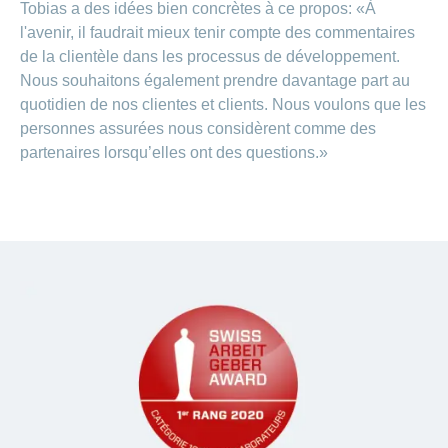
Tobias a des idées bien concrètes à ce propos: «À
l'avenir, il faudrait mieux tenir compte des commentaires
de la clientèle dans les processus de développement.
Nous souhaitons également prendre davantage part au
quotidien de nos clientes et clients. Nous voulons que les
personnes assurées nous considèrent comme des
partenaires lorsqu’elles ont des questions.»