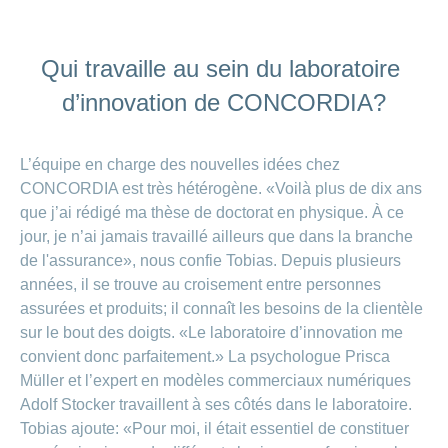
Qui travaille au sein du laboratoire
d’innovation de CONCORDIA?
L’équipe en charge des nouvelles idées chez
CONCORDIA est très hétérogène. «Voilà plus de dix ans
que j’ai rédigé ma thèse de doctorat en physique. À ce
jour, je n’ai jamais travaillé ailleurs que dans la branche
de l'assurance», nous confie Tobias. Depuis plusieurs
années, il se trouve au croisement entre personnes
assurées et produits; il connaît les besoins de la clientèle
sur le bout des doigts. «Le laboratoire d’innovation me
convient donc parfaitement.» La psychologue Prisca
Müller et l’expert en modèles commerciaux numériques
Adolf Stocker travaillent à ses côtés dans le laboratoire.
Tobias ajoute: «Pour moi, il était essentiel de constituer