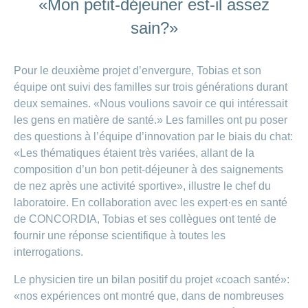
«Mon petit-déjeuner est-il assez
sain?»
Pour le deuxième projet d’envergure, Tobias et son
équipe ont suivi des familles sur trois générations durant
deux semaines. «Nous voulions savoir ce qui intéressait
les gens en matière de santé.» Les familles ont pu poser
des questions à l’équipe d’innovation par le biais du chat:
«Les thématiques étaient très variées, allant de la
composition d’un bon petit-déjeuner à des saignements
de nez après une activité sportive», illustre le chef du
laboratoire. En collaboration avec les expert·es en santé
de CONCORDIA, Tobias et ses collègues ont tenté de
fournir une réponse scientifique à toutes les
interrogations.
Le physicien tire un bilan positif du projet «coach santé»:
«nos expériences ont montré que, dans de nombreuses