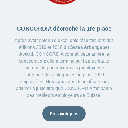
CONCORDIA décroche la 1re place
Après avoir obtenu d’excellents résultats lors des
éditions 2016 et 2018 du
Swiss Arbeitgeber
Award
, CONCORDIA connaît cette année la
consécration: elle a terminé sur la plus haute
marche du podium dans la prestigieuse
catégorie des entreprises de plus 1’000
employé·es. Nous pouvons donc désormais
affirmer à juste titre que CONCORDIA fait partie
des meilleurs employeurs de Suisse.
En savoir plus