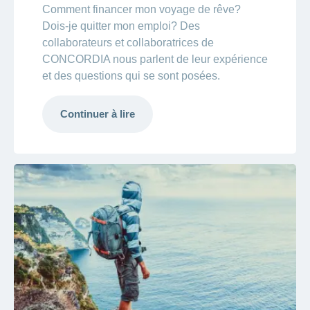
Comment financer mon voyage de rêve?
Dois-je quitter mon emploi? Des
collaborateurs et collaboratrices de
CONCORDIA nous parlent de leur expérience
et des questions qui se sont posées.
Continuer à lire