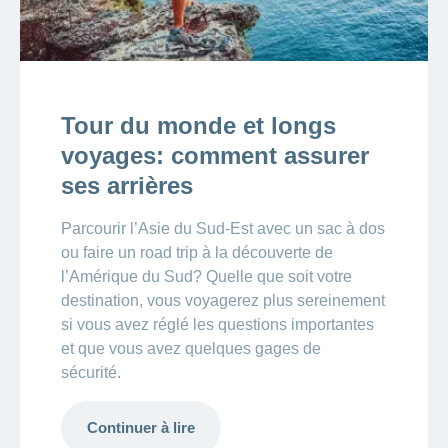
Tour du monde et longs
voyages: comment assurer
ses arrières
Parcourir l’Asie du Sud-Est avec un sac à dos
ou faire un road trip à la découverte de
l’Amérique du Sud? Quelle que soit votre
destination, vous voyagerez plus sereinement
si vous avez réglé les questions importantes
et que vous avez quelques gages de
sécurité.
Continuer à lire