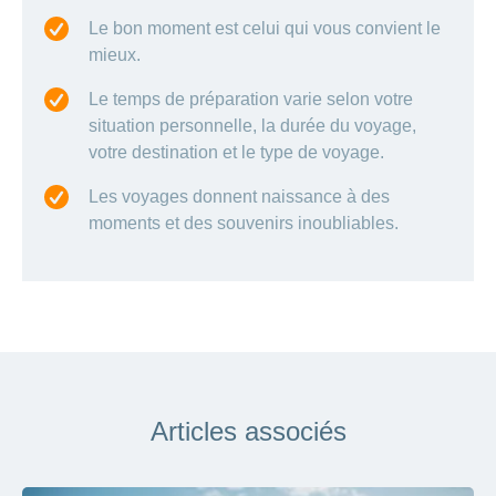
Le bon moment est celui qui vous convient le
mieux.
Le temps de préparation varie selon votre
situation personnelle, la durée du voyage,
votre destination et le type de voyage.
Les voyages donnent naissance à des
moments et des souvenirs inoubliables.
Articles associés