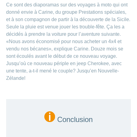
Ce sont des diaporamas sur des voyages à moto qui ont
donné envie à Carine, du groupe Prestations spéciales,
et à son compagnon de partir à la découverte de la Sicile.
Seule la pluie est venue jouer les trouble-fête. Ça les a
décidés à prendre la voiture pour l’aventure suivante.
«Nous avons économisé pour nous acheter un 4x4 et
vendu nos bécanes», explique Carine. Douze mois se
sont écoulés avant le début de ce nouveau voyage.
Jusqu’où ce nouveau périple en jeep Cherokee, avec
une tente, a-t-il mené le couple? Jusqu’en Nouvelle-
Zélande!
Conclusion