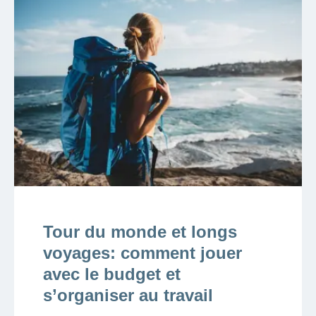
Tour du monde et longs
voyages: comment jouer
avec le budget et
s’organiser au travail