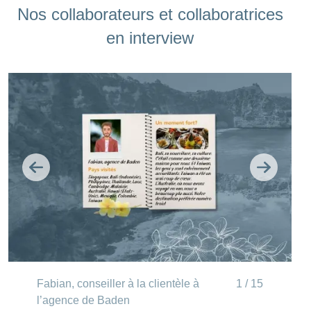
Nos collaborateurs et collaboratrices
en interview
Retour
Continue
Fabian, conseiller à la clientèle à
1 / 15
l’agence de Baden