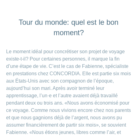
Tour du monde: quel est le bon
moment?
Le moment idéal pour concrétiser son projet de voyage
existe-t-il? Pour certaines personnes, il marque la fin
d’une étape de vie. C’est le cas de Fabienne, spécialiste
en prestations chez CONCORDIA. Elle est partie six mois
aux États-Unis avec son compagnon de l’époque,
aujourd’hui son mari. Après avoir terminé leur
apprentissage, l’un·e et l’autre avaient déjà travaillé
pendant deux ou trois ans. «Nous avons économisé pour
ce voyage. Comme nous vivions encore chez nos parents
et que nous gagnions déjà de l’argent, nous avons pu
assumer financièrement de partir six mois», se souvient
Fabienne. «Nous étions jeunes, libres comme l’air, et