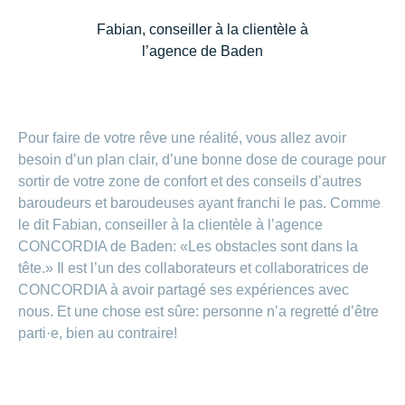
Fabian, conseiller à la clientèle à
l’agence de Baden
Pour faire de votre rêve une réalité, vous allez avoir
besoin d’un plan clair, d’une bonne dose de courage pour
sortir de votre zone de confort et des conseils d’autres
baroudeurs et baroudeuses ayant franchi le pas. Comme
le dit Fabian, conseiller à la clientèle à l’agence
CONCORDIA de Baden: «Les obstacles sont dans la
tête.» Il est l’un des collaborateurs et collaboratrices de
CONCORDIA à avoir partagé ses expériences avec
nous. Et une chose est sûre: personne n’a regretté d’être
parti·e, bien au contraire!