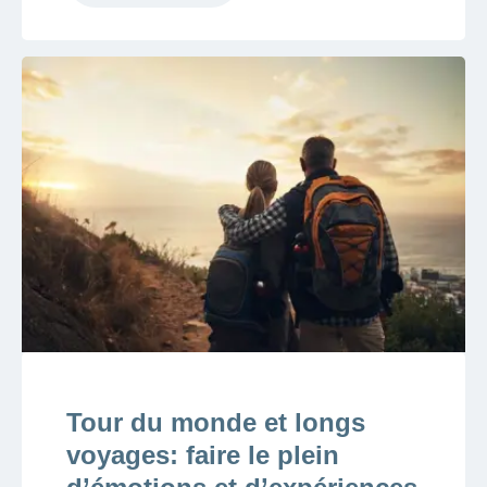
Tour du monde et longs
voyages: faire le plein