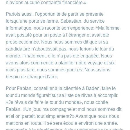
n’avions aucune contrainte financière.»
Parfois aussi, l’opportunité de partir se présente
lorsqu’une porte se ferme. Sebastian, du service
informatique, nous raconte son expérience: «Ma femme
avait postulé pour un poste à l’étranger et avait été
présélectionnée. Nous nous sommes dit que si sa
candidature n’aboutissait pas, nous ferions le tour du
monde. Finalement, elle n’a pas été engagée. Nous
avons alors commencé à planifier notre voyage et six
mois plus tard, nous sommes parti·es. Nous avions
besoin de changer d’air.»
Pour Fabian, conseiller à la clientèle à Baden, faire le
tour du monde figurait sur sa liste de rêves à accomplir.
«Je rêvais de faire le tour du monde», nous confie
Fabian. «Un jour, ma compagne et moi nous sommes dit:
et si on partait, tout simplement?» Avant que nous nous
mettions en route, il se sera écoulé environ une année,