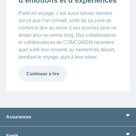
d’émotions et d’expériences
Partir en voyage, c’est aussi laisser derrière
soi ce que l’on connaît, sortir de sa zone de
confort et dire au revoir à ses proches pour un
temps plus ou moins long. Des collaborateurs
et collaboratrices de CONCORDIA racontent
quel a été leur ressenti au moment du départ,
pendant le voyage, puis à leur retour.
Continuer à lire
Assurances
Assurance de base
Santé