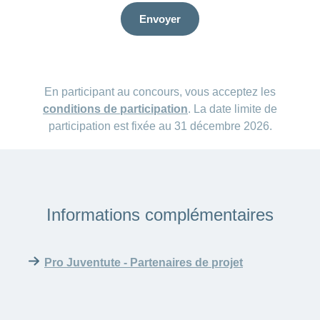
Envoyer
En participant au concours, vous acceptez les
conditions de participation
. La date limite de
participation est fixée au 31 décembre 2026.
Informations complémentaires
Pro Juventute - Partenaires de projet