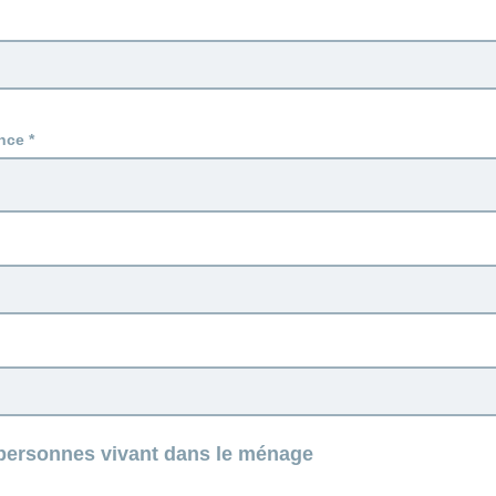
nce
ersonnes vivant dans le ménage