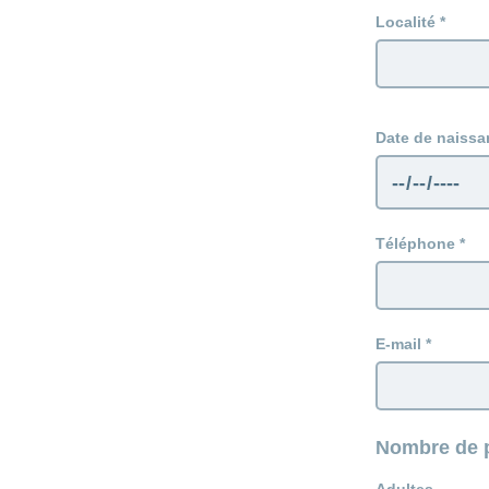
Localité
Date de naissa
Téléphone
E-mail
Nombre de p