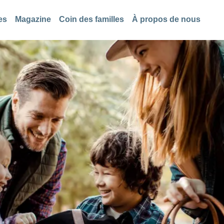
es
Magazine
Coin des familles
À propos de nous