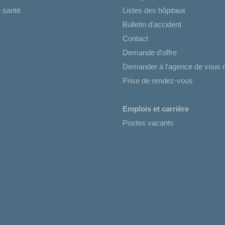
 santé
Listes des hôpitaux
Bulletin d'accident
Contact
Demande d'offre
Demander à l'agence de vous r
Prise de rendez-vous
Emplois et carrière
Postes vacants