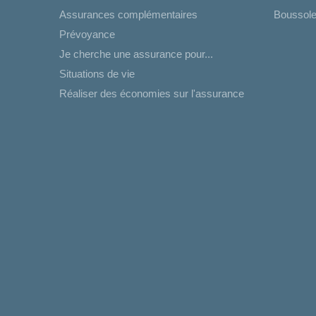
Assurances complémentaires
Boussole
Prévoyance
Je cherche une assurance pour...
Situations de vie
Réaliser des économies sur l'assurance