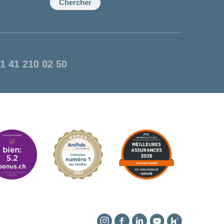
Chercher
1 41 210 02 50