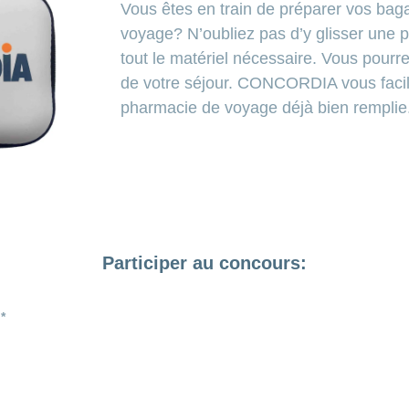
Vous êtes en train de préparer vos baga
voyage? N’oubliez pas d’y glisser une
tout le matériel nécessaire. Vous pourre
de votre séjour. CONCORDIA vous facili
pharmacie de voyage déjà bien remplie
Participer au concours: