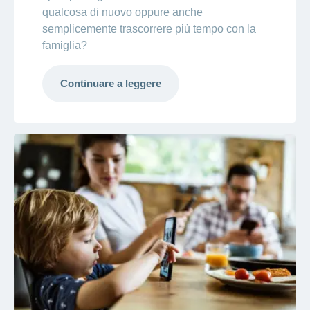
qualcosa di nuovo oppure anche
semplicemente trascorrere più tempo con la
famiglia?
Continuare a leggere