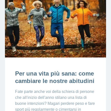
Per una vita più sana: come
cambiare le nostre abitudini
Fate parte anche voi della schiera di persone
che all'inizio dell'anno stilano una lista di
buone intenzioni? Magari perdere peso e fare
sport più regolarmente o cimentarsi in