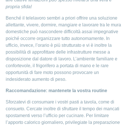
propria sfida!
Benché il telelavoro sembri a priori offrire una soluzione
allettante, vivere, dormire, mangiare e lavorare tra le mura
domestiche può nascondere difficoltà assai impegnative
poiché occorre organizzare tutto autonomamente. In
ufficio, invece, l’orario è più strutturato e vi è inoltre la
possibilità di approfittare delle infrastrutture messe a
disposizione dal datore di lavoro. L’ambiente familiare e
confortevole, il frigorifero a portata di mano e le rare
opportunità di fare moto possono provocare un
indesiderato aumento di peso.
Raccomandazione: mantenete la vostra routine
Sforzatevi di consumare i vostri pasti a tavola, come di
consueto. Cercate inoltre di sfruttare il tempo dei mancati
spostamenti verso l’ufficio per cucinare. Per limitare
l’apporto calorico giornaliero, privilegiate la preparazione