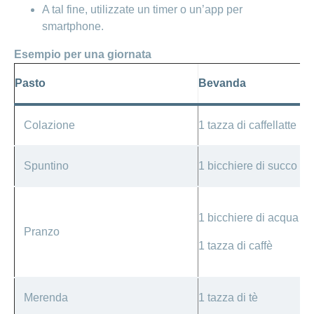
A tal fine, utilizzate un timer o un’app per
smartphone.
Esempio per una giornata
Pasto
Bevanda
Colazione
1 tazza di caffellatte
Spuntino
1 bicchiere di succo di
1 bicchiere di acqua
Pranzo
1 tazza di caffè
Merenda
1 tazza di tè