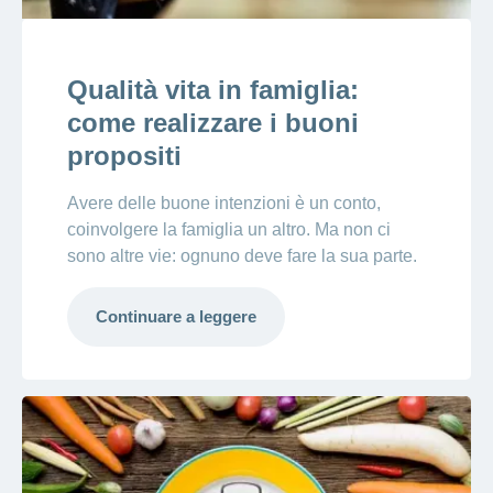
Qualità vita in famiglia:
come realizzare i buoni
propositi
Avere delle buone intenzioni è un conto,
coinvolgere la famiglia un altro. Ma non ci
sono altre vie: ognuno deve fare la sua parte.
Continuare a leggere