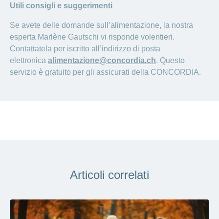
Utili consigli e suggerimenti
Se avete delle domande sull’alimentazione, la nostra
esperta Marlène Gautschi vi risponde volentieri.
Contattatela per iscritto all’indirizzo di posta
elettronica
alimentazione@concordia.ch
. Questo
servizio è gratuito per gli assicurati della CONCORDIA.
Articoli correlati