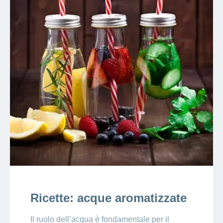
Ricette: acque aromatizzate
Il ruolo dell’acqua è fondamentale per il