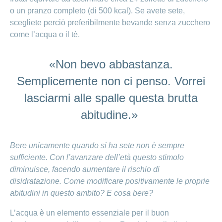
o un pranzo completo (di 500 kcal). Se avete sete,
scegliete perciò preferibilmente bevande senza zucchero
come l’acqua o il tè.
«Non bevo abbastanza.
Semplicemente non ci penso. Vorrei
lasciarmi alle spalle questa brutta
abitudine.»
Bere unicamente quando si ha sete non è sempre
sufficiente. Con l’avanzare dell’età questo stimolo
diminuisce, facendo aumentare il rischio di
disidratazione. Come modificare positivamente le proprie
abitudini in questo ambito? E cosa bere?
L’acqua è un elemento essenziale per il buon