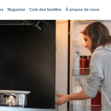
es
Magazine
Coin des familles
À propos de nous