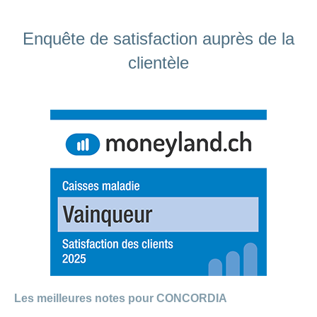
Enquête de satisfaction auprès de la
clientèle
Les meilleures notes pour CONCORDIA