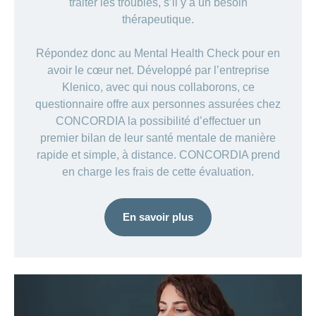
traiter les troubles, s’il y a un besoin
thérapeutique.
Répondez donc au Mental Health Check pour en
avoir le cœur net. Développé par l’entreprise
Klenico, avec qui nous collaborons, ce
questionnaire offre aux personnes assurées chez
CONCORDIA la possibilité d’effectuer un
premier bilan de leur santé mentale de manière
rapide et simple, à distance. CONCORDIA prend
en charge les frais de cette évaluation.
En savoir plus