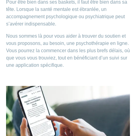
Pour être bien dans ses baskets, il faut être bien dans sa
tête. Lorsque la santé mentale est ébranlée, un
accompagnement psychologique ou psychiatrique peut
s’avérer indispensable.
Nous sommes là pour vous aider à trouver du soutien et
vous proposons, au besoin, une psychothérapie en ligne.
Vous pourrez la commencer dans les plus brefs délais, où
que vous vous trouviez, tout en bénéficiant d’un suivi sur
une application spécifique.