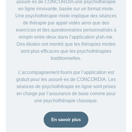
assuré·es de CONCORDIA une psychothérapie
en ligne innovante, basée sur un format mixte.
Une psychothérapie mixte implique des séances
de thérapie par appel vidéo ainsi que des
exercices et des questionnaires personnalisés à
remplir entre-deux dans l’application ylah.me.
Des études ont montré que les thérapies mixtes
sont plus efficaces que les psychothérapies
traditionnelles.
L’accompagnement fourni par l’application est
gratuit pour les assuré·es de CONCORDIA. Les
séances de psychothérapie en ligne sont prises
en charge par l’assurance de base comme pour
une psychothérapie classique.
En savoir plus