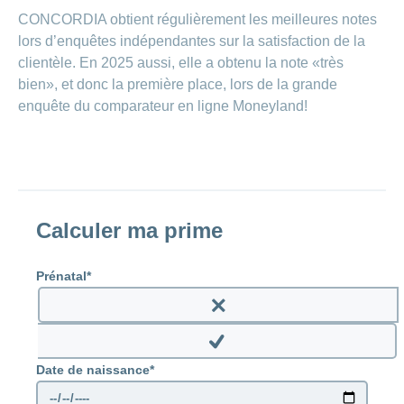
CONCORDIA obtient régulièrement les meilleures notes
lors d’enquêtes indépendantes sur la satisfaction de la
clientèle. En 2025 aussi, elle a obtenu la note «très
bien», et donc la première place, lors de la grande
enquête du comparateur en ligne Moneyland!
Calculer ma prime
Prénatal
Enable
prenatal
Disable
Date de naissance
prenatal