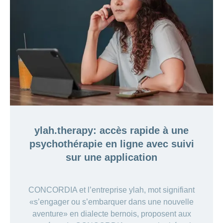
ylah.therapy: accès rapide à une
psychothérapie en ligne avec suivi
sur une application
CONCORDIA et l’entreprise ylah, mot signifiant
«s’engager ou s’embarquer dans une nouvelle
aventure» en dialecte bernois, proposent aux