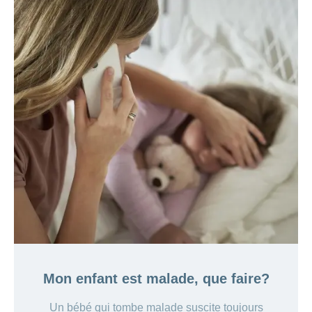
Mon enfant est malade, que faire?
Un bébé qui tombe malade suscite toujours