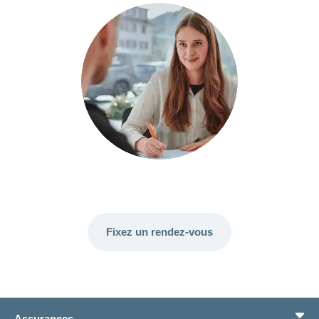
Fixez un rendez-vous
Assurances