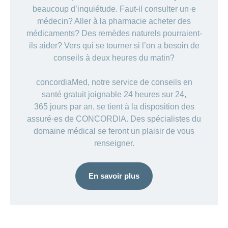
beaucoup d’inquiétude. Faut-il consulter un·e
médecin? Aller à la pharmacie acheter des
médicaments? Des remèdes naturels pourraient-
ils aider? Vers qui se tourner si l’on a besoin de
conseils à deux heures du matin?
concordiaMed, notre service de conseils en
santé gratuit joignable 24 heures sur 24,
365 jours par an, se tient à la disposition des
assuré·es de CONCORDIA. Des spécialistes du
domaine médical se feront un plaisir de vous
renseigner.
En savoir plus