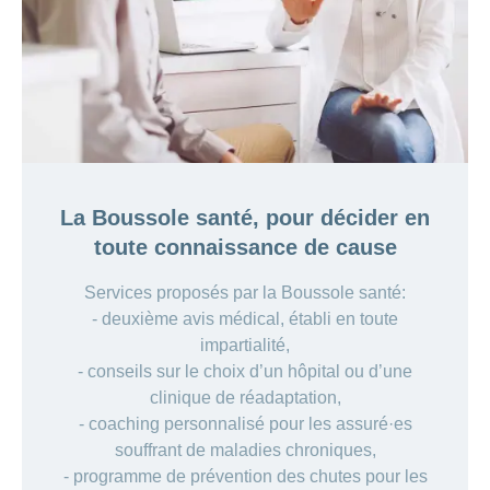
La Boussole santé, pour décider en
toute connaissance de cause
Services proposés par la Boussole santé:
- deuxième avis médical, établi en toute
impartialité,
- conseils sur le choix d’un hôpital ou d’une
clinique de réadaptation,
- coaching personnalisé pour les assuré·es
souffrant de maladies chroniques,
- programme de prévention des chutes pour les