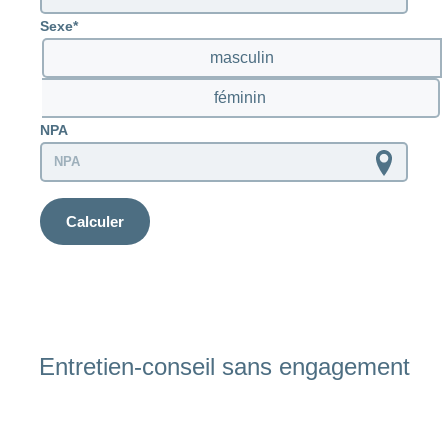
Sexe
masculin
féminin
NPA
Calculer
Entretien-conseil sans engagement