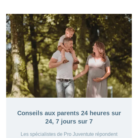
Conseils aux parents 24 heures sur
24, 7 jours sur 7
Les spécialistes de Pro Juventute répondent