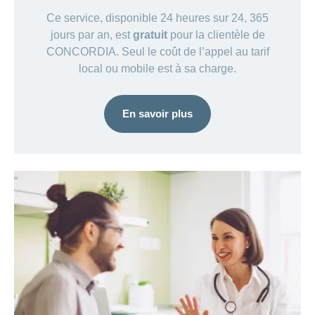
Ce service, disponible 24 heures sur 24, 365
jours par an, est
gratuit
pour la clientèle de
CONCORDIA. Seul le coût de l’appel au tarif
local ou mobile est à sa charge.
En savoir plus