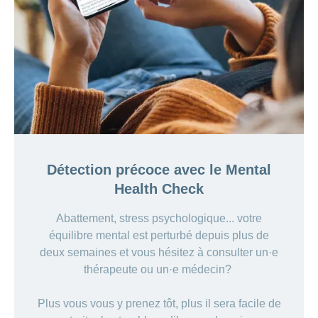
Détection précoce avec le Mental
Health Check
Abattement, stress psychologique... votre
équilibre mental est perturbé depuis plus de
deux semaines et vous hésitez à consulter un·e
thérapeute ou un·e médecin?
Plus vous vous y prenez tôt, plus il sera facile de