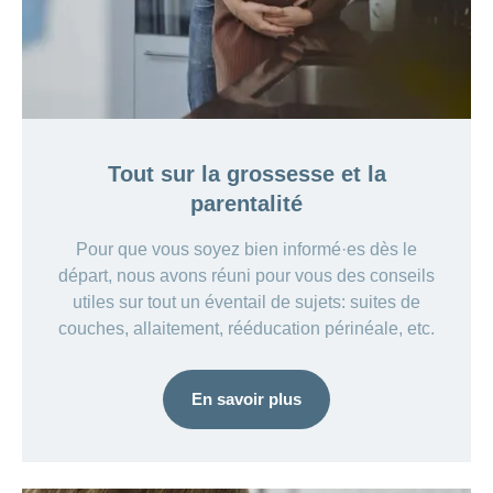
Tout sur la grossesse et la
parentalité
Pour que vous soyez bien informé·es dès le
départ, nous avons réuni pour vous des conseils
utiles sur tout un éventail de sujets: suites de
couches, allaitement, rééducation périnéale, etc.
En savoir plus