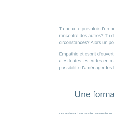
Tu peux te prévaloir d’un b
rencontre des autres? Tu d
circonstances? Alors un po
Empathie et esprit d’ouvert
aies toutes les cartes en m
possibilité d’aménager tes 
Une forma