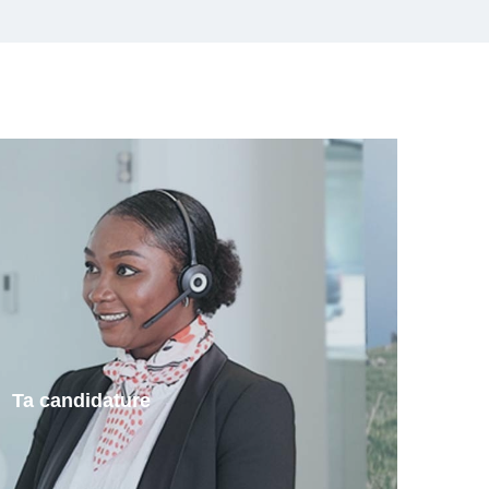
Ta candidature