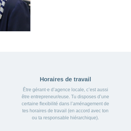
Horaires de travail
Être gérant·e d’agence locale, c’est aussi
être entrepreneur/euse. Tu disposes d’une
certaine flexibilité dans l’aménagement de
tes horaires de travail (en accord avec ton
ou ta responsable hiérarchique).