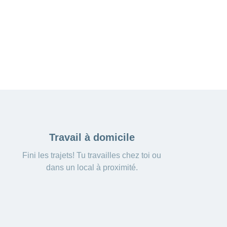
Travail à domicile
Fini les trajets! Tu travailles chez toi ou
dans un local à proximité.