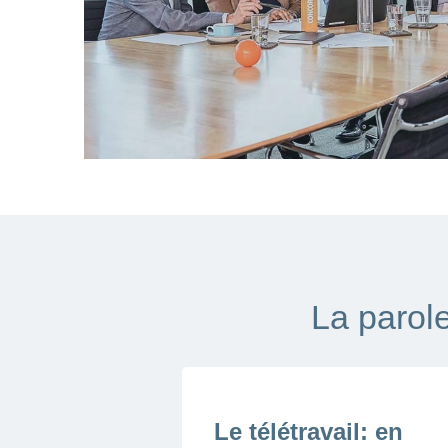
La parole
Le télétravail: en