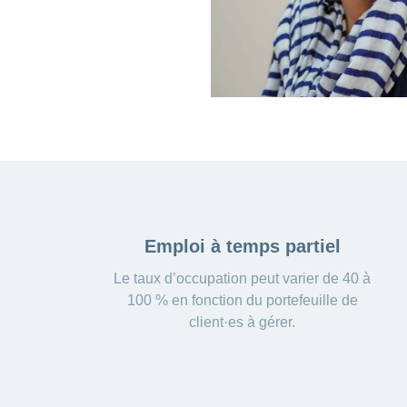
Emploi à temps partiel
Le taux d’occupation peut varier de 40 à
100 % en fonction du portefeuille de
client·es à gérer.