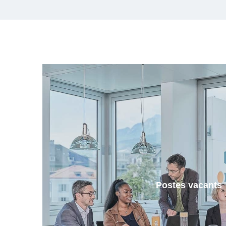
Postes vacants