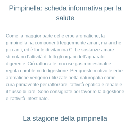
Pimpinella: scheda informativa per la
salute
Come la maggior parte delle erbe aromatiche, la
pimpinella ha componenti leggermente amari, ma anche
piccanti, ed è fonte di vitamina C. Le sostanze amare
stimolano l’attività di tutti gli organi dell’apparato
digerente. Ciò rafforza le mucose gastrointestinali e
regola i problemi di digestione. Per questo motivo le erbe
aromatiche vengono utilizzate nella naturopatia come
cura primaverile per rafforzare l’attività epatica e renale e
il flusso biliare. Sono consigliate per favorire la digestione
e l’attività intestinale.
La stagione della pimpinella