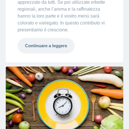
apprezzato da tutti. Se poi utilizzate erbette
regionali, anche l’aroma e la raffinatezza
hanno la loro parte e il vostro menù sarà
colorato e variegato. In questo contributo vi
presentiamo il crescione.
Continuare a leggere