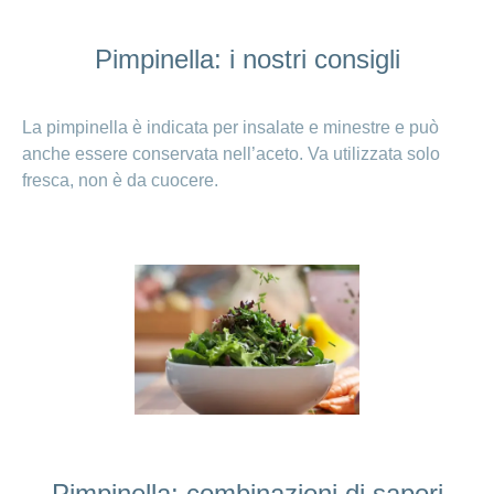
Pimpinella: i nostri consigli
La pimpinella è indicata per insalate e minestre e può
anche essere conservata nell’aceto. Va utilizzata solo
fresca, non è da cuocere.
Pimpinella: combinazioni di sapori