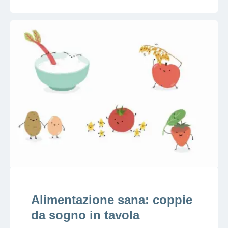
Alimentazione sana: coppie
da sogno in tavola