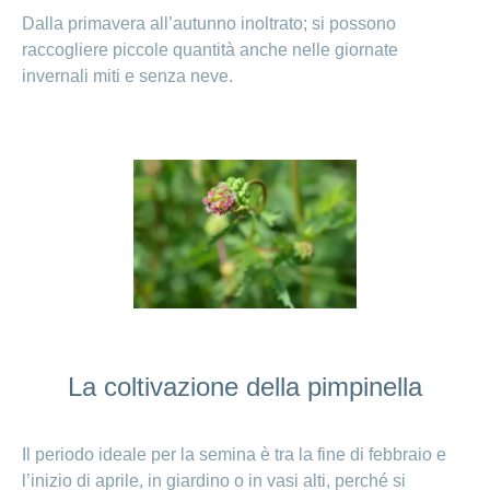
Dalla primavera all’autunno inoltrato; si possono
raccogliere piccole quantità anche nelle giornate
invernali miti e senza neve.
La coltivazione della pimpinella
Il periodo ideale per la semina è tra la fine di febbraio e
l’inizio di aprile, in giardino o in vasi alti, perché si