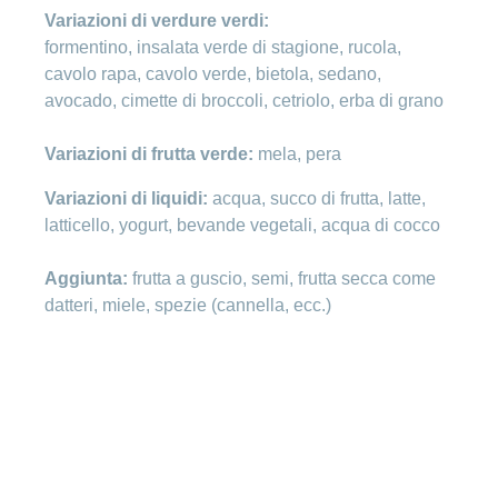
Variazioni di verdure verdi:
formentino, insalata verde di stagione, rucola,
cavolo rapa, cavolo verde, bietola, sedano,
avocado, cimette di broccoli, cetriolo, erba di grano
Variazioni di frutta verde:
mela, pera
Variazioni di liquidi:
acqua, succo di frutta, latte,
latticello, yogurt, bevande vegetali, acqua di cocco
Aggiunta:
frutta a guscio, semi, frutta secca come
datteri, miele, spezie (cannella, ecc.)