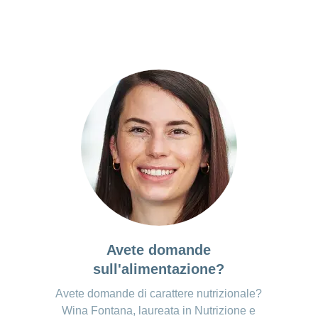
Avete domande
sull'alimentazione?
Avete domande di carattere nutrizionale?
Wina Fontana, laureata in Nutrizione e