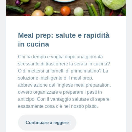
Meal prep: salute e rapidità
in cucina
Chi ha tempo e voglia dopo una giornata
stressante di trascorrere la serata in cucina?
O di mettersi ai fornelli di primo mattino? La
soluzione intelligente è il meal prep,
abbreviazione dall’inglese meal preparation,
ovvero organizzare e preparare i pasti in
anticipo. Con il vantaggio salutare di sapere
esattamente cosa c’è nel nostro piatto.
Continuare a leggere