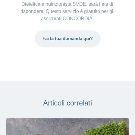
Dietetica e nutrizionista SVDE, sarà lieta di
rispondere. Questo servizio è gratuito per gli
assicurati CONCORDIA.
Fai la tua domanda qui?
Articoli correlati