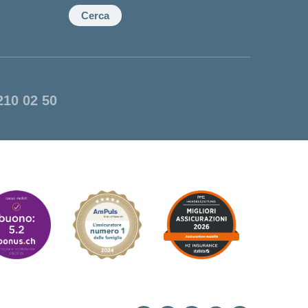
Cerca
210 02 50