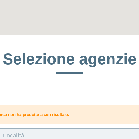
Selezione agenzie
erca non ha prodotto alcun risultato.
Località: