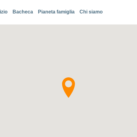
izio
Bacheca
Pianeta famiglia
Chi siamo