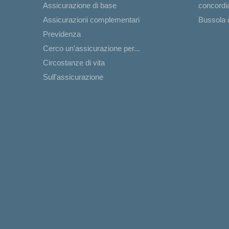
Assicurazione di base
concord
Assicurazioni complementari
Bussola d
Previdenza
Cerco un'assicurazione per...
Circostanze di vita
Sull'assicurazione