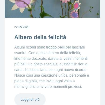
22.05.2026
Albero della felicità
Alcuni ricordi sono troppo belli per lasciarli
svanire. Con questo albero della felicità,
finemente decorato, darete ai vostri momenti
più belli un posto speciale, custoditi in fiori di
carta che sbocciano con ogni nuovo ricordo.
Nasce così una creazione unica, personale e
piena di gioia, che invita ogni volta a
meravigliarsi e rivivere momenti preziosi.
Leggi di più