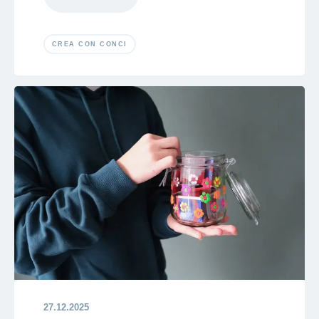
CREA CON CONCI
27.12.2025