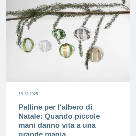
15.12.2025
Palline per l'albero di
Natale: Quando piccole
mani danno vita a una
grande magia