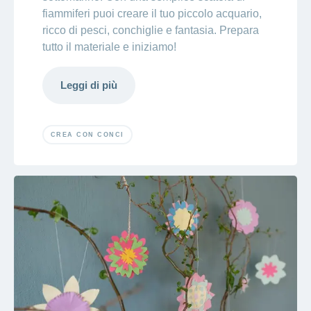
fiammiferi puoi creare il tuo piccolo acquario,
ricco di pesci, conchiglie e fantasia. Prepara
tutto il materiale e iniziamo!
Leggi di più
CREA CON CONCI