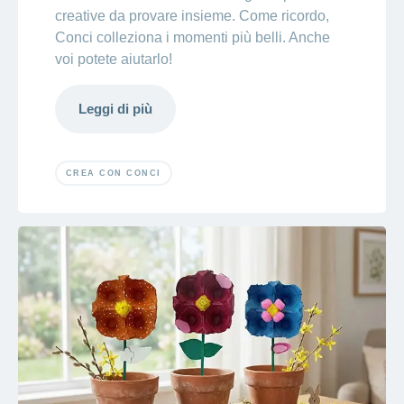
creative da provare insieme. Come ricordo,
Conci colleziona i momenti più belli. Anche
voi potete aiutarlo!
Leggi di più
CREA CON CONCI