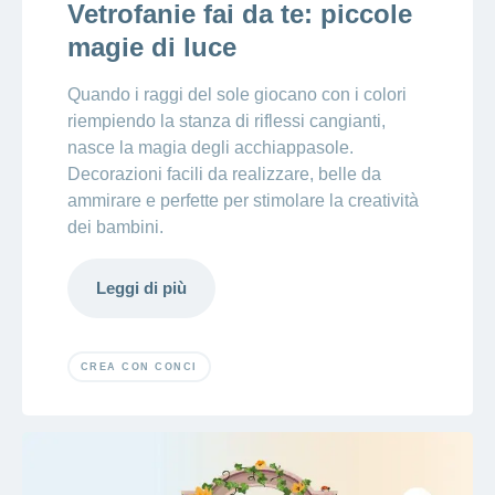
Vetrofanie fai da te: piccole
magie di luce
Quando i raggi del sole giocano con i colori
riempiendo la stanza di riflessi cangianti,
nasce la magia degli acchiappasole.
Decorazioni facili da realizzare, belle da
ammirare e perfette per stimolare la creatività
dei bambini.
Leggi di più
CREA CON CONCI