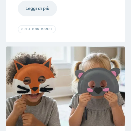
Leggi di più
CREA CON CONCI