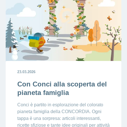
23.03.2026
Con Conci alla scoperta del
pianeta famiglia
Conci è partito in esplorazione del colorato
pianeta famiglia della CONCORDIA. Ogni
tappa è una sorpresa: articoli interessanti,
ricette sfiziose e tante idee originali per attività