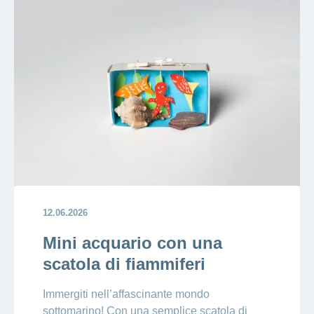
12.06.2026
Mini acquario con una
scatola di fiammiferi
Immergiti nell’affascinante mondo
sottomarino! Con una semplice scatola di