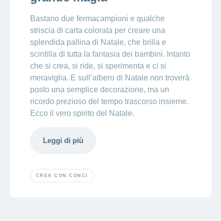
Bastano due fermacampioni e qualche
striscia di carta colorata per creare una
splendida pallina di Natale, che brilla e
scintilla di tutta la fantasia dei bambini. Intanto
che si crea, si ride, si sperimenta e ci si
meraviglia. E sull’albero di Natale non troverà
posto una semplice decorazione, ma un
ricordo prezioso del tempo trascorso insieme.
Ecco il vero spirito del Natale.
Leggi di più
CREA CON CONCI