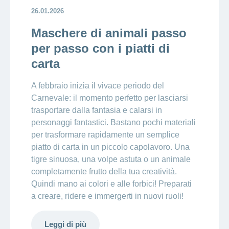
26.01.2026
Maschere di animali passo
per passo con i piatti di
carta
A febbraio inizia il vivace periodo del
Carnevale: il momento perfetto per lasciarsi
trasportare dalla fantasia e calarsi in
personaggi fantastici. Bastano pochi materiali
per trasformare rapidamente un semplice
piatto di carta in un piccolo capolavoro. Una
tigre sinuosa, una volpe astuta o un animale
completamente frutto della tua creatività.
Quindi mano ai colori e alle forbici! Preparati
a creare, ridere e immergerti in nuovi ruoli!
Leggi di più