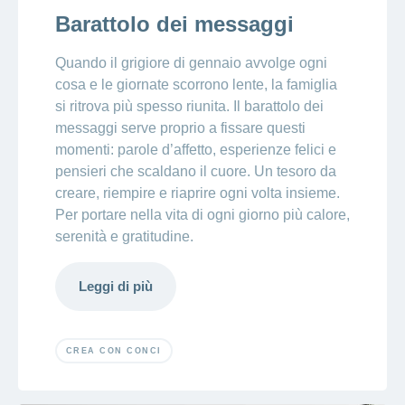
Barattolo dei messaggi
Quando il grigiore di gennaio avvolge ogni
cosa e le giornate scorrono lente, la famiglia
si ritrova più spesso riunita. Il barattolo dei
messaggi serve proprio a fissare questi
momenti: parole d’affetto, esperienze felici e
pensieri che scaldano il cuore. Un tesoro da
creare, riempire e riaprire ogni volta insieme.
Per portare nella vita di ogni giorno più calore,
serenità e gratitudine.
Leggi di più
CREA CON CONCI