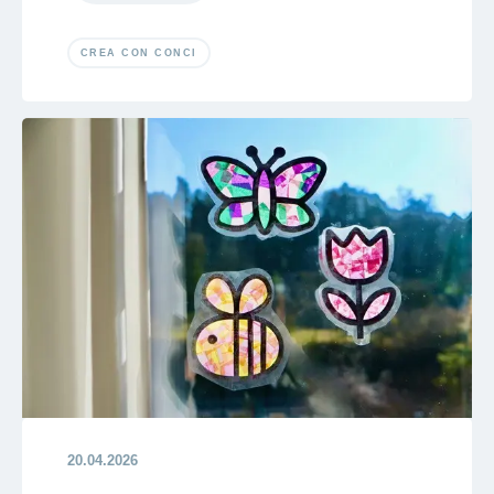
CREA CON CONCI
20.04.2026