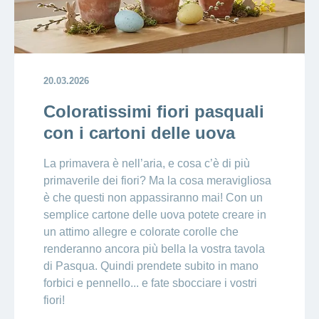
20.03.2026
Coloratissimi fiori pasquali
con i cartoni delle uova
La primavera è nell’aria, e cosa c’è di più
primaverile dei fiori? Ma la cosa meravigliosa
è che questi non appassiranno mai! Con un
semplice cartone delle uova potete creare in
un attimo allegre e colorate corolle che
renderanno ancora più bella la vostra tavola
di Pasqua. Quindi prendete subito in mano
forbici e pennello... e fate sbocciare i vostri
fiori!