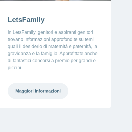
LetsFamily
In LetsFamily, genitori e aspiranti genitori
trovano informazioni approfondite su temi
quali il desiderio di maternità e paternità, la
gravidanza e la famiglia. Approfittate anche
di fantastici concorsi a premio per grandi e
piccini.
Maggiori informazioni