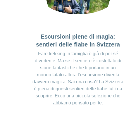
Escursioni piene di magia:
sentieri delle fiabe in Svizzera
Fare trekking in famiglia è già di per sé
divertente. Ma se il sentiero è costellato di
storie fantastiche che ti portano in un
mondo fatato allora l’escursione diventa
davvero magica. Sai una cosa? La Svizzera
è piena di questi sentieri delle fiabe tutti da
scoprire. Ecco una piccola selezione che
abbiamo pensato per te.