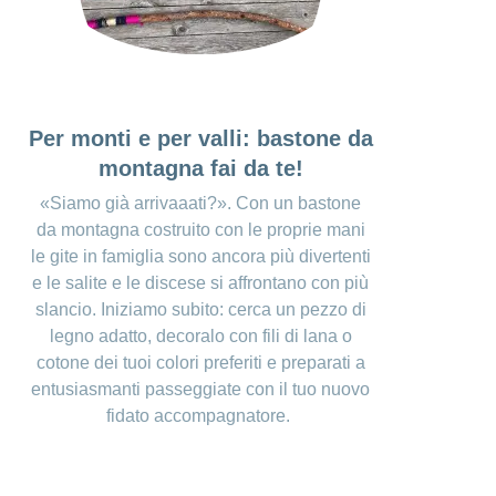
Per monti e per valli: bastone da
montagna fai da te!
«Siamo già arrivaaati?». Con un bastone
da montagna costruito con le proprie mani
le gite in famiglia sono ancora più divertenti
e le salite e le discese si affrontano con più
slancio. Iniziamo subito: cerca un pezzo di
legno adatto, decoralo con fili di lana o
cotone dei tuoi colori preferiti e preparati a
entusiasmanti passeggiate con il tuo nuovo
fidato accompagnatore.