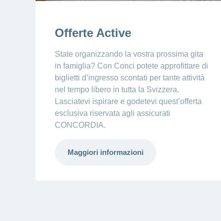
Offerte Active
State organizzando la vostra prossima gita
in famiglia? Con Conci potete approfittare di
biglietti d’ingresso scontati per tante attività
nel tempo libero in tutta la Svizzera.
Lasciatevi ispirare e godetevi quest’offerta
esclusiva riservata agli assicurati
CONCORDIA.
Maggiori informazioni