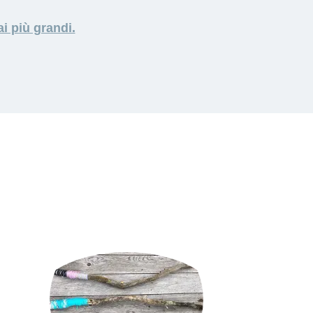
ai più grandi.