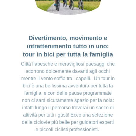
Divertimento, movimento e
intrattenimento tutto in uno:
tour in bici per tutta la famiglia
Città fiabesche e meravigliosi paesaggi che
scorrono dolcemente davanti agli occhi
mentre il vento soffia tra i capelli.. Un tour in
bici è una bellissima avventura per tutta la
famiglia, e con delle pause programmate
non ci sarà sicuramente spazio per la noia:
infatti lungo il percorso troverai un sacco di
attività per tutti i gusti! Ecco una selezione
delle ciclovie più belle per guidatori esperti
e piccoli ciclisti professionisti.