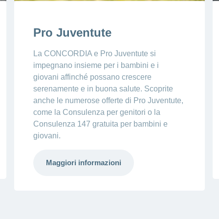
Pro Juventute
La CONCORDIA e Pro Juventute si
impegnano insieme per i bambini e i
giovani affinché possano crescere
serenamente e in buona salute. Scoprite
anche le numerose offerte di Pro Juventute,
come la Consulenza per genitori o la
Consulenza 147 gratuita per bambini e
giovani.
Maggiori informazioni