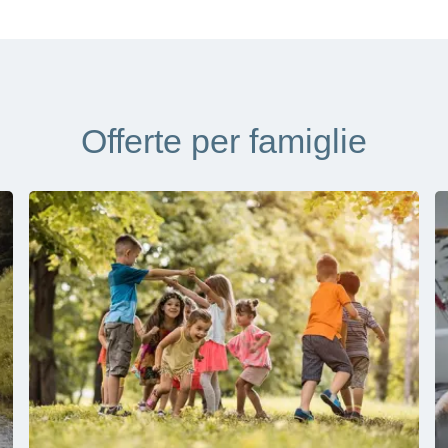
Offerte per famiglie