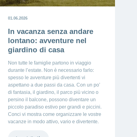
01.06.2026
In vacanza senza andare
lontano: avventure nel
giardino di casa
Non tutte le famiglie partono in viaggio
durante l’estate. Non è necessario farlo:
spesso le avventure più divertenti vi
aspettano a due passi da casa. Con un po’
di fantasia, il giardino, il parco più vicino o
persino il balcone, possono diventare un
piccolo paradiso estivo per grandi e piccini.
Conci vi mostra come organizzare le vostre
vacanze in modo attivo, vario e divertente.