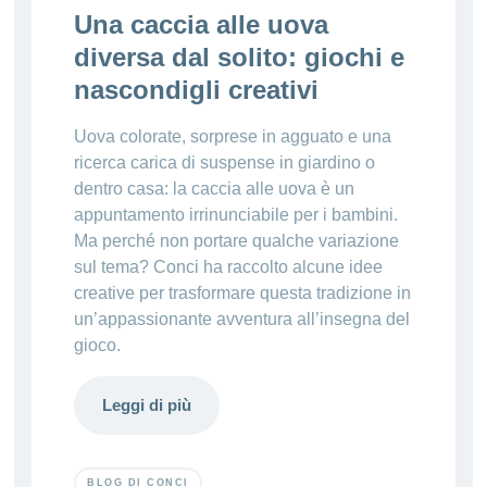
Una caccia alle uova
diversa dal solito: giochi e
nascondigli creativi
Uova colorate, sorprese in agguato e una
ricerca carica di suspense in giardino o
dentro casa: la caccia alle uova è un
appuntamento irrinunciabile per i bambini.
Ma perché non portare qualche variazione
sul tema? Conci ha raccolto alcune idee
creative per trasformare questa tradizione in
un’appassionante avventura all’insegna del
gioco.
Leggi di più
BLOG DI CONCI