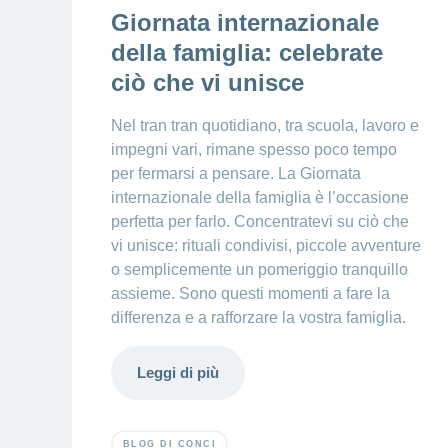
Giornata internazionale
della famiglia: celebrate
ciò che vi unisce
Nel tran tran quotidiano, tra scuola, lavoro e
impegni vari, rimane spesso poco tempo
per fermarsi a pensare. La Giornata
internazionale della famiglia è l’occasione
perfetta per farlo. Concentratevi su ciò che
vi unisce: rituali condivisi, piccole avventure
o semplicemente un pomeriggio tranquillo
assieme. Sono questi momenti a fare la
differenza e a rafforzare la vostra famiglia.
Leggi di più
BLOG DI CONCI