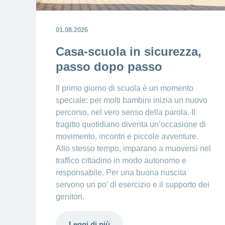
01.08.2026
Casa-scuola in sicurezza,
passo dopo passo
Il primo giorno di scuola è un momento
speciale: per molti bambini inizia un nuovo
percorso, nel vero senso della parola. Il
tragitto quotidiano diventa un’occasione di
movimento, incontri e piccole avventure.
Allo stesso tempo, imparano a muoversi nel
traffico cittadino in modo autonomo e
responsabile. Per una buona riuscita
servono un po’ di esercizio e il supporto dei
genitori.
Leggi di più