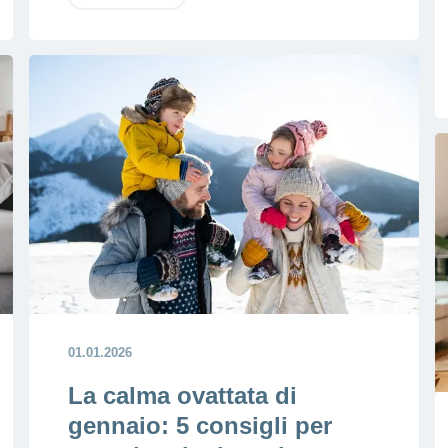
01.01.2026
La calma ovattata di
gennaio: 5 consigli per