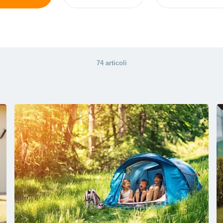
74 articoli