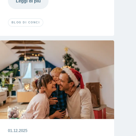
Leggi di più
BLOG DI CONCI
01.12.2025