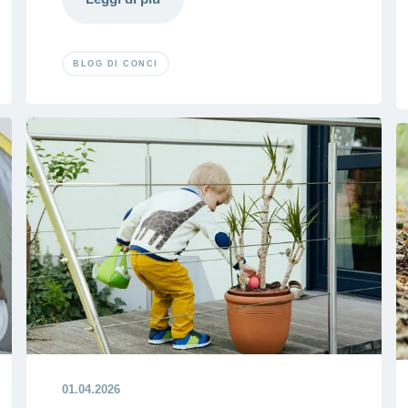
BLOG DI CONCI
01.04.2026