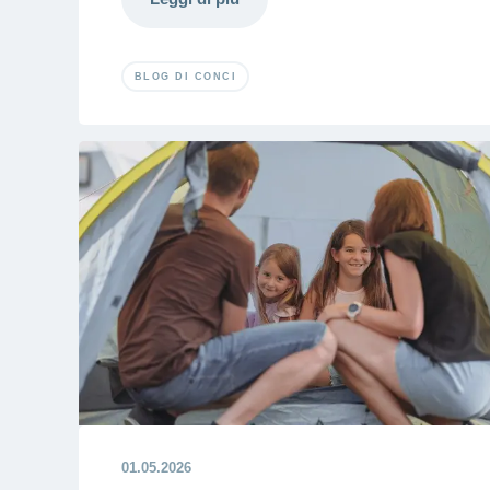
BLOG DI CONCI
01.05.2026