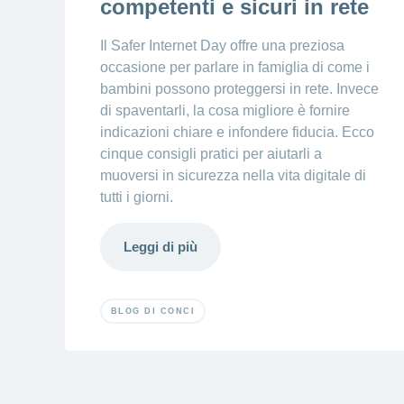
competenti e sicuri in rete
Il Safer Internet Day offre una preziosa
occasione per parlare in famiglia di come i
bambini possono proteggersi in rete. Invece
di spaventarli, la cosa migliore è fornire
indicazioni chiare e infondere fiducia. Ecco
cinque consigli pratici per aiutarli a
muoversi in sicurezza nella vita digitale di
tutti i giorni.
Leggi di più
BLOG DI CONCI