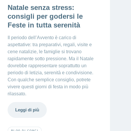
Natale senza stress:
consigli per godersi le
Feste in tutta serenità
Il periodo dell’Avvento è carico di
aspettative: tra preparativi, regali, visite e
cene natalizie, le famiglie si trovano
rapidamente sotto pressione. Ma il Natale
dovrebbe rappresentare soprattutto un
periodo di letizia, serenità e condivisione.
Con qualche semplice consiglio, potrete
vivere questi giorni di festa in modo più
rilassato.
Leggi di più
BLOG DI CONCI