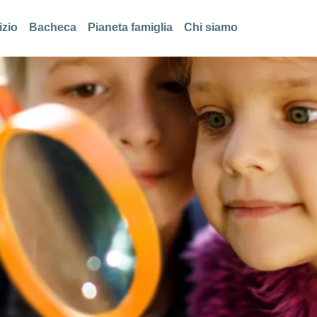
izio
Bacheca
Pianeta famiglia
Chi siamo