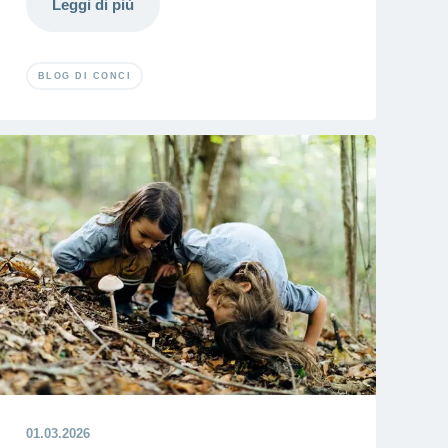
Leggi di più
BLOG DI CONCI
01.03.2026