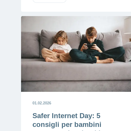
01.02.2026
Safer Internet Day: 5
consigli per bambini