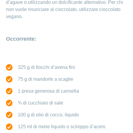
d’agave o utilizzando un dolcificante alternativo. Per chi
non vuole rinunciare al cioccolato, utilizzare cioccolato
vegano.
Occorrente:
325 g di fiocchi d’avena fini
75 g di mandorle a scaglie
1 presa generosa di cannella
¾ di cucchiaio di sale
100 g di olio di cocco, liquido
125 ml di miele liquido o sciroppo d’acero