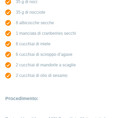
35 g di noci
35 g di nocciole
8 albicocche secche
1 manciata di cranberries secchi
6 cucchiai di miele
6 cucchiai di sciroppo d’agave
2 cucchiai di mandorle a scaglie
2 cucchiai di olio di sesamo
Procedimento: