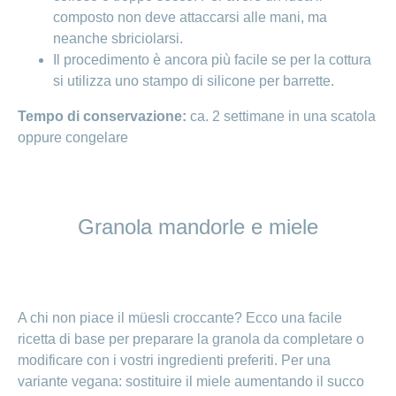
composto non deve attaccarsi alle mani, ma
neanche sbriciolarsi.
Il procedimento è ancora più facile se per la cottura
si utilizza uno stampo di silicone per barrette.
Tempo di conservazione:
ca. 2 settimane in una scatola
oppure congelare
Granola mandorle e miele
A chi non piace il müesli croccante? Ecco una facile
ricetta di base per preparare la granola da completare o
modificare con i vostri ingredienti preferiti. Per una
variante vegana: sostituire il miele aumentando il succo