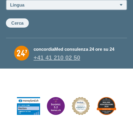
Lingua:
Cerca
concordiaMed consulenza 24 ore su 24
+41 41 210 02 50