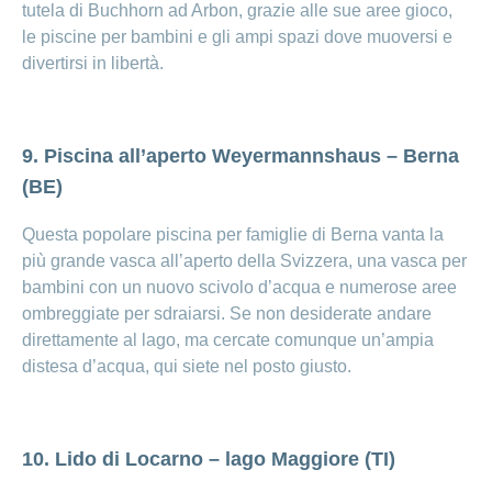
tutela di Buchhorn ad Arbon, grazie alle sue aree gioco,
le piscine per bambini e gli ampi spazi dove muoversi e
divertirsi in libertà.
9. Piscina all’aperto Weyermannshaus – Berna
(BE)
Questa popolare piscina per famiglie di Berna vanta la
più grande vasca all’aperto della Svizzera, una vasca per
bambini con un nuovo scivolo d’acqua e numerose aree
ombreggiate per sdraiarsi. Se non desiderate andare
direttamente al lago, ma cercate comunque un’ampia
distesa d’acqua, qui siete nel posto giusto.
10. Lido di Locarno – lago Maggiore (TI)