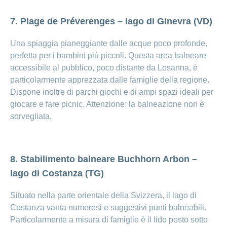
7. Plage de Préverenges – lago di Ginevra (VD)
Una spiaggia pianeggiante dalle acque poco profonde,
perfetta per i bambini più piccoli. Questa area balneare
accessibile al pubblico, poco distante da Losanna, è
particolarmente apprezzata dalle famiglie della regione.
Dispone inoltre di parchi giochi e di ampi spazi ideali per
giocare e fare picnic. Attenzione: la balneazione non è
sorvegliata.
8. Stabilimento balneare Buchhorn Arbon –
lago di Costanza (TG)
Situato nella parte orientale della Svizzera, il lago di
Costanza vanta numerosi e suggestivi punti balneabili.
Particolarmente a misura di famiglie è il lido posto sotto