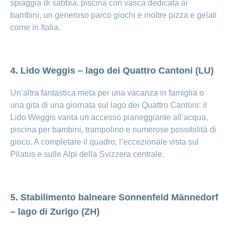
spiaggia di sabbia, piscina con vasca dedicata ai
bambini, un generoso parco giochi e inoltre pizza e gelati
come in Italia.
4. Lido Weggis – lago dei Quattro Cantoni (LU)
Un’altra fantastica meta per una vacanza in famiglia o
una gita di una giornata sul lago dei Quattro Cantoni: il
Lido Weggis vanta un accesso pianeggiante all’acqua,
piscina per bambini, trampolino e numerose possibilità di
gioco. A completare il quadro, l’eccezionale vista sul
Pilatus e sulle Alpi della Svizzera centrale.
5. Stabilimento balneare Sonnenfeld Männedorf
– lago di Zurigo (ZH)