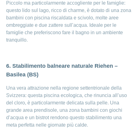
Piccolo ma particolarmente accogliente per le famiglie:
questo lido sul lago, ricco di charme, è dotato di una zona
bambini con piscina riscaldata e scivolo, molte aree
ombreggiate e due zattere sull’acqua. Ideale per le
famiglie che preferiscono fare il bagno in un ambiente
tranquillo.
6. Stabilimento balneare naturale Riehen –
Basilea (BS)
Una vera attrazione nella regione settentrionale della
Svizzera: questa piscina ecologica, che rinuncia all’uso
del cloro, è particolarmente delicata sulla pelle. Una
grande area prendisole, una zona bambini con giochi
d’acqua e un bistrot rendono questo stabilimento una
meta perfetta nelle giornate più calde.