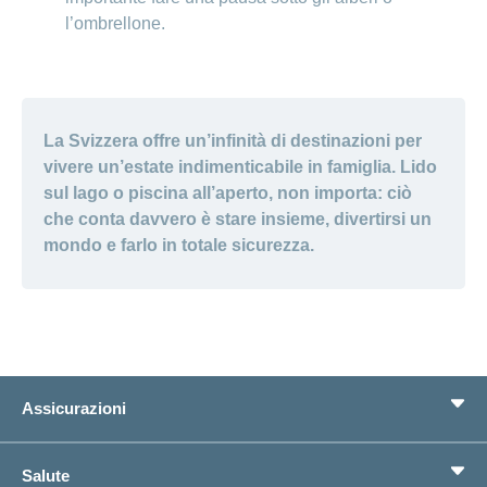
l’ombrellone.
La Svizzera offre un’infinità di destinazioni per
vivere un’estate indimenticabile in famiglia. Lido
sul lago o piscina all’aperto, non importa: ciò
che conta davvero è stare insieme, divertirsi un
mondo e farlo in totale sicurezza.
Assicurazioni
Assicurazione di base
Salute
Assicurazioni complementari