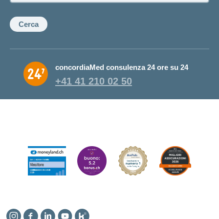
Cerca
concordiaMed consulenza 24 ore su 24
+41 41 210 02 50