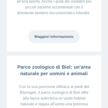
all'aria aperta. Anche i gusti dei visitatori più
piccoli saranno accontentati con il
divertente sentiero escursionistico infantile.
Maggiori informazionis
Parco zoologico di Biel: un'area
naturale per uomini e animali
Con la sua posizione idilliaca ai piedi del
Bözingen, il parco zoologico di Biel offre
alla fauna autoctona un vasto habitat
naturale e regala all'uomo una preziosa