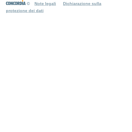
©
Note legali
Dichiarazione sulla
protezione dei dati