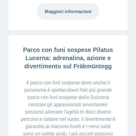
Maggiori informazioni
Parco con funi sospese Pilatus
Lucerna: adrenalina, azione e
divertimento sul Fräkmüntegg
Il parco con funi sospese dove anche il
panorama è spettacolare! Nel più grande
parco con funi sospese della Svizzera
centrale gli appassionati avventurieri
possono allenare l'agilità in dieci diversi
percorsi e saltare nel vuoto. Il divertimento è
garantito ai massimi livelli e i nervi saldi
sono un valido aiuto. I più piccoli possono