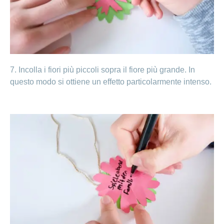
7. Incolla i fiori più piccoli sopra il fiore più grande. In
questo modo si ottiene un effetto particolarmente intenso.