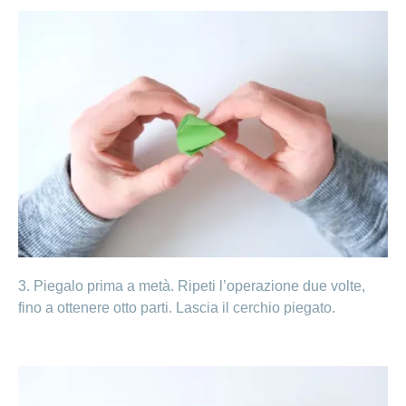
3. Piegalo prima a metà. Ripeti l’operazione due volte,
fino a ottenere otto parti. Lascia il cerchio piegato.