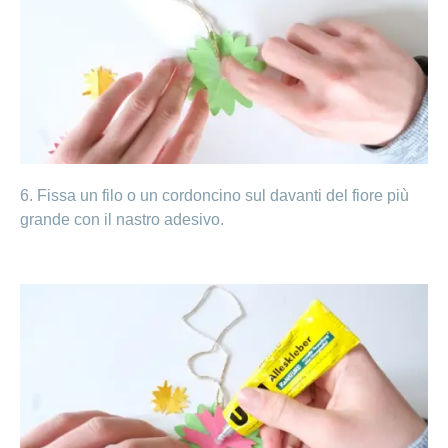
6. Fissa un filo o un cordoncino sul davanti del fiore più
grande con il nastro adesivo.