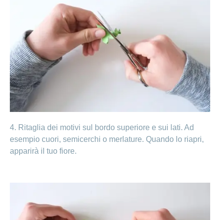
4. Ritaglia dei motivi sul bordo superiore e sui lati. Ad
esempio cuori, semicerchi o merlature. Quando lo riapri,
apparirà il tuo fiore.