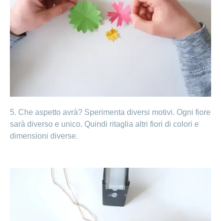
5. Che aspetto avrà? Sperimenta diversi motivi. Ogni fiore
sarà diverso e unico. Quindi ritaglia altri fiori di colori e
dimensioni diverse.