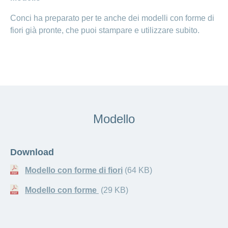
Conci ha preparato per te anche dei modelli con forme di
fiori già pronte, che puoi stampare e utilizzare subito.
Modello
Download
Modello con forme di fiori
(64 KB)
Modello con forme
(29 KB)