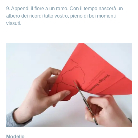
9. Appendi il fiore a un ramo. Con il tempo nascerà un
albero dei ricordi tutto vostro, pieno di bei momenti
vissuti.
Modello