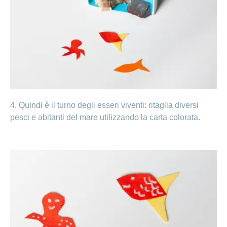
4. Quindi è il turno degli esseri viventi: ritaglia diversi
pesci e abitanti del mare utilizzando la carta colorata.