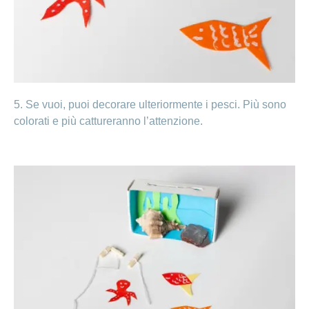
5. Se vuoi, puoi decorare ulteriormente i pesci. Più sono
colorati e più cattureranno l’attenzione.