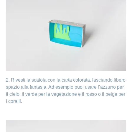
2. Rivesti la scatola con la carta colorata, lasciando libero
spazio alla fantasia. Ad esempio puoi usare l’azzurro per
il cielo, il verde per la vegetazione e il rosso o il beige per
i coralli.