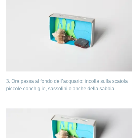
3. Ora passa al fondo dell’acquario: incolla sulla scatola
piccole conchiglie, sassolini o anche della sabbia.