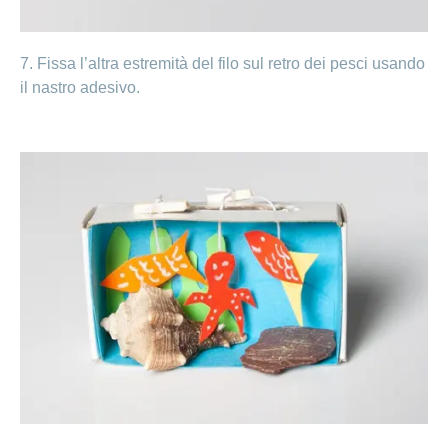
7. Fissa l’altra estremità del filo sul retro dei pesci usando
il nastro adesivo.