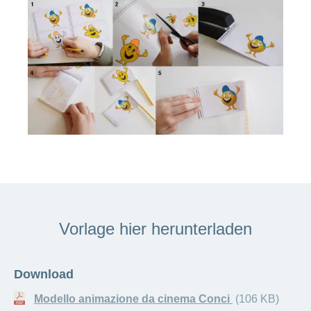
Vorlage hier herunterladen
Download
Modello animazione da cinema Conci
(106 KB)