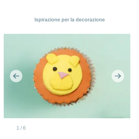
Ispirazione per la decorazione
Indietro
Avanti
1 / 6