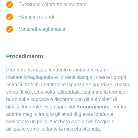
Eventuale colorante alimentare
Stampini rotondi
Mattarello/tagliapasta
Procedimento:
Prendere la glassa fondente e aiutandosi con il
mattarello/tagliapasta e i diversi stampini creare i propri
animali preferiti (per trovare ispirazione guardare il nostro
video (link)). Una volta raffreddate, spalmare la crema di
burro sulle cupcake e decorare con gli animaletti di
glassa fondente. Buon appetito!
Suggerimento:
per far
aderire meglio tra loro gli strati di glassa fondente,
mescolare un po' di zucchero a velo con l'acqua e
utilizzare come collante la miscela ottenuta.