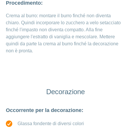
Procedimento:
Crema al burro: montare il burro finché non diventa
chiaro. Quindi incorporare lo zucchero a velo setacciato
finché l'impasto non diventa compatto. Alla fine
aggiungere l'estratto di vaniglia e mescolare. Mettere
quindi da parte la crema al burro finché la decorazione
non è pronta.
Decorazione
Occorrente per la decorazione:
Glassa fondente di diversi colori