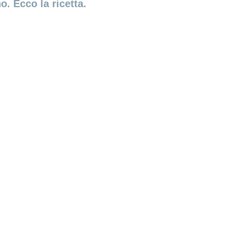
. Ecco la ricetta.