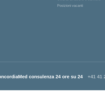
Posizioni vacanti
oncordiaMed consulenza 24 ore su 24
+41 41 