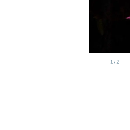
1 / 2