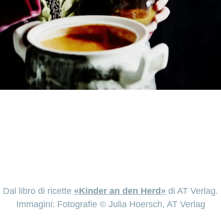
Dal libro di ricette
«Kinder an den Herd»
di AT Verlag.
Immagini: Fotografie © Julia Hoersch, AT Verlag