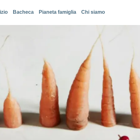
izio
Bacheca
Pianeta famiglia
Chi siamo