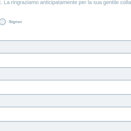
. La ringraziamo anticipatamente per la sua gentile coll
Signor