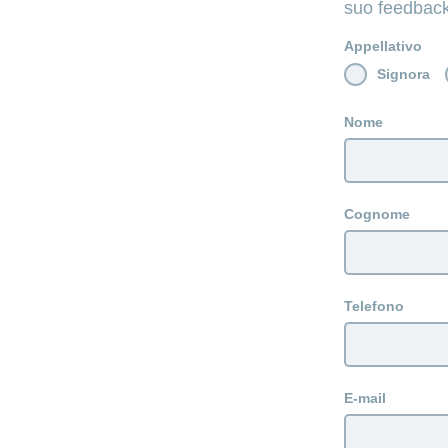
suo feedback
Appellativo
Signora
Nome
Cognome
Telefono
E-mail