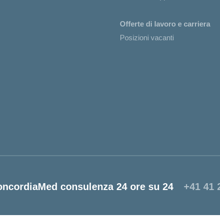
Offerte di lavoro e carriera
Posizioni vacanti
oncordiaMed consulenza 24 ore su 24
+41 41 