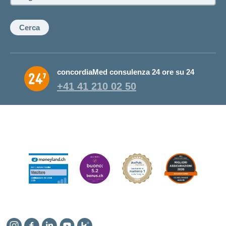
Cerca
concordiaMed consulenza 24 ore su 24
+41 41 210 02 50