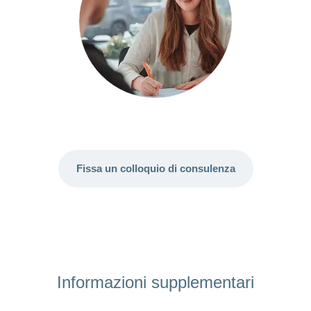
Fissa un colloquio di consulenza
Informazioni supplementari