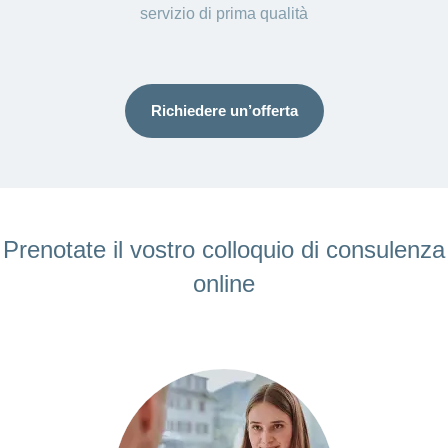
servizio di prima qualità
Richiedere un’offerta
Prenotate il vostro colloquio di consulenza
online