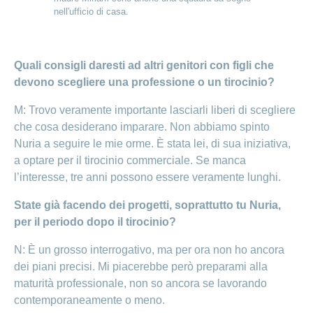
nell'ufficio di casa.
Quali consigli daresti ad altri genitori con figli che
devono scegliere una professione o un tirocinio?
M: Trovo veramente importante lasciarli liberi di scegliere
che cosa desiderano imparare. Non abbiamo spinto
Nuria a seguire le mie orme. È stata lei, di sua iniziativa,
a optare per il tirocinio commerciale. Se manca
l’interesse, tre anni possono essere veramente lunghi.
State già facendo dei progetti, soprattutto tu Nuria,
per il periodo dopo il tirocinio?
N: È un grosso interrogativo, ma per ora non ho ancora
dei piani precisi. Mi piacerebbe però preparami alla
maturità professionale, non so ancora se lavorando
contemporaneamente o meno.