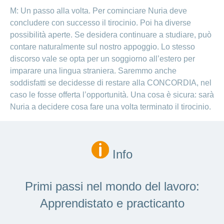
M: Un passo alla volta. Per cominciare Nuria deve
concludere con successo il tirocinio. Poi ha diverse
possibilità aperte. Se desidera continuare a studiare, può
contare naturalmente sul nostro appoggio. Lo stesso
discorso vale se opta per un soggiorno all’estero per
imparare una lingua straniera. Saremmo anche
soddisfatti se decidesse di restare alla CONCORDIA, nel
caso le fosse offerta l’opportunità. Una cosa è sicura: sarà
Nuria a decidere cosa fare una volta terminato il tirocinio.
Info
Primi passi nel mondo del lavoro:
Apprendistato e practicanto