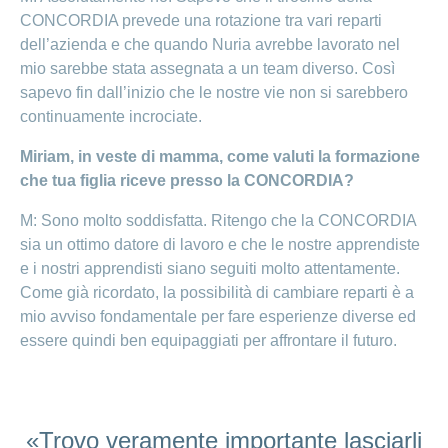
CONCORDIA prevede una rotazione tra vari reparti
dell’azienda e che quando Nuria avrebbe lavorato nel
mio sarebbe stata assegnata a un team diverso. Così
sapevo fin dall’inizio che le nostre vie non si sarebbero
continuamente incrociate.
Miriam, in veste di mamma, come valuti la formazione
che tua figlia riceve presso la CONCORDIA?
M: Sono molto soddisfatta. Ritengo che la CONCORDIA
sia un ottimo datore di lavoro e che le nostre apprendiste
e i nostri apprendisti siano seguiti molto attentamente.
Come già ricordato, la possibilità di cambiare reparti è a
mio avviso fondamentale per fare esperienze diverse ed
essere quindi ben equipaggiati per affrontare il futuro.
«Trovo veramente importante lasciarli