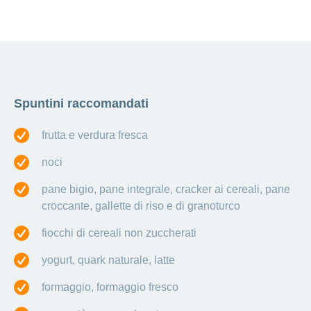
Spuntini raccomandati
frutta e verdura fresca
noci
pane bigio, pane integrale, cracker ai cereali, pane
croccante, gallette di riso e di granoturco
fiocchi di cereali non zuccherati
yogurt, quark naturale, latte
formaggio, formaggio fresco