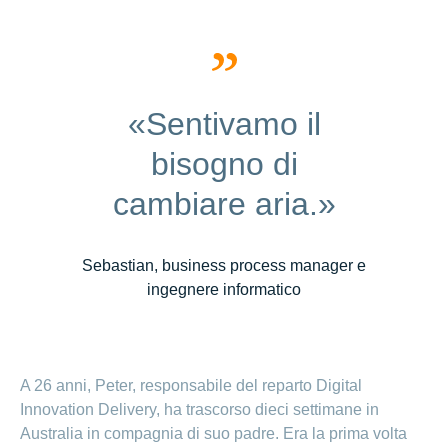
«Sentivamo il
bisogno di
cambiare aria.»
Sebastian, business process manager e
ingegnere informatico
A 26 anni, Peter, responsabile del reparto Digital
Innovation Delivery, ha trascorso dieci settimane in
Australia in compagnia di suo padre. Era la prima volta