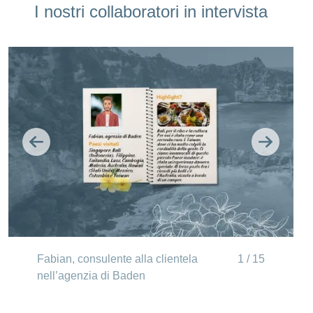
I nostri collaboratori in intervista
Indietro
Avanti
Fabian, consulente alla clientela
1 / 15
nell’agenzia di Baden