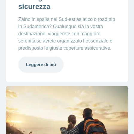
sicurezza
Zaino in spalla nel Sud-est asiatico o road trip
in Sudamerica? Qualunque sia la vostra
destinazione, viaggerete con maggiore
serenità se avrete organizzato l’essenziale e
predisposto le giuste coperture assicurative.
Leggere di più