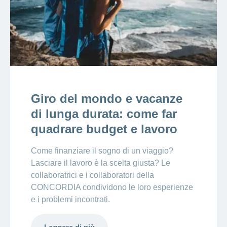
Giro del mondo e vacanze
di lunga durata: come far
quadrare budget e lavoro
Come finanziare il sogno di un viaggio?
Lasciare il lavoro è la scelta giusta? Le
collaboratrici e i collaboratori della
CONCORDIA condividono le loro esperienze
e i problemi incontrati.