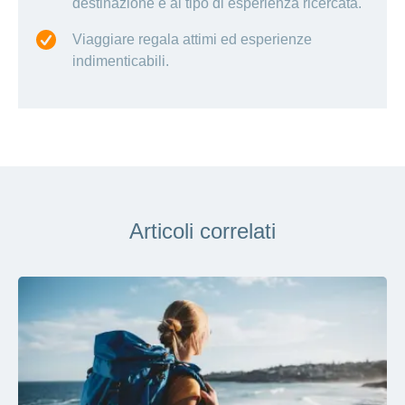
destinazione e al tipo di esperienza ricercata.
Viaggiare regala attimi ed esperienze
indimenticabili.
Articoli correlati