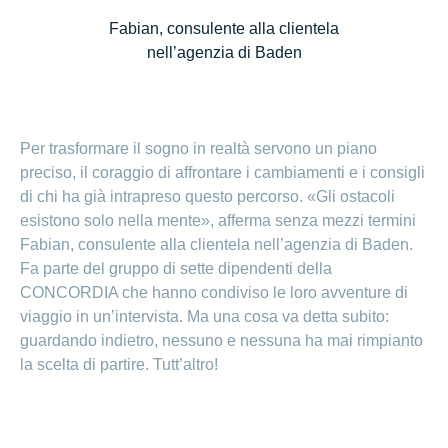
Fabian, consulente alla clientela
nell’agenzia di Baden
Per trasformare il sogno in realtà servono un piano
preciso, il coraggio di affrontare i cambiamenti e i consigli
di chi ha già intrapreso questo percorso. «Gli ostacoli
esistono solo nella mente», afferma senza mezzi termini
Fabian, consulente alla clientela nell’agenzia di Baden.
Fa parte del gruppo di sette dipendenti della
CONCORDIA che hanno condiviso le loro avventure di
viaggio in un’intervista. Ma una cosa va detta subito:
guardando indietro, nessuno e nessuna ha mai rimpianto
la scelta di partire. Tutt’altro!