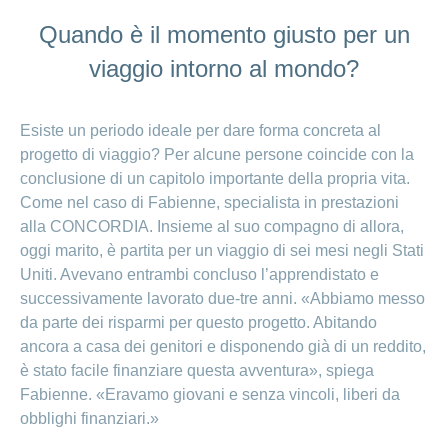
Quando è il momento giusto per un
viaggio intorno al mondo?
Esiste un periodo ideale per dare forma concreta al
progetto di viaggio? Per alcune persone coincide con la
conclusione di un capitolo importante della propria vita.
Come nel caso di Fabienne, specialista in prestazioni
alla CONCORDIA. Insieme al suo compagno di allora,
oggi marito, è partita per un viaggio di sei mesi negli Stati
Uniti. Avevano entrambi concluso l’apprendistato e
successivamente lavorato due-tre anni. «Abbiamo messo
da parte dei risparmi per questo progetto. Abitando
ancora a casa dei genitori e disponendo già di un reddito,
è stato facile finanziare questa avventura», spiega
Fabienne. «Eravamo giovani e senza vincoli, liberi da
obblighi finanziari.»