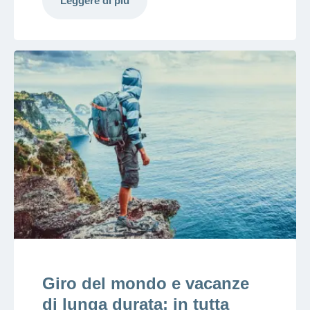
Leggere di più
Giro del mondo e vacanze
di lunga durata: in tutta