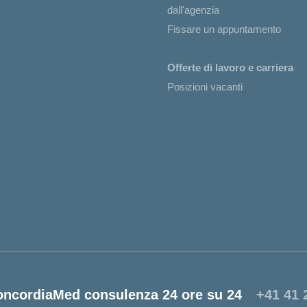
dall'agenzia
Fissare un appuntamento
Offerte di lavoro e carriera
Posizioni vacanti
oncordiaMed consulenza 24 ore su 24
+41 41 