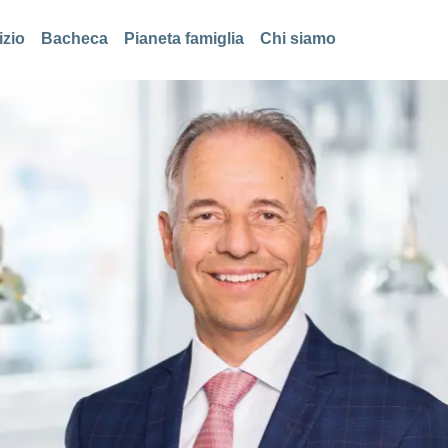
izio
Bacheca
Pianeta famiglia
Chi siamo