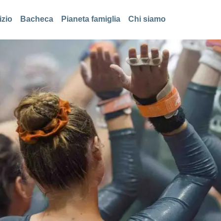
izio
Bacheca
Pianeta famiglia
Chi siamo