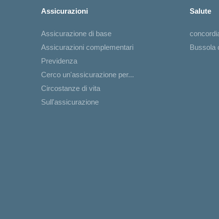
Assicurazioni
Salute
Assicurazione di base
concord
Assicurazioni complementari
Bussola d
Previdenza
Cerco un'assicurazione per...
Circostanze di vita
Sull'assicurazione