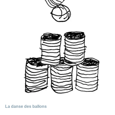
La danse des ballons