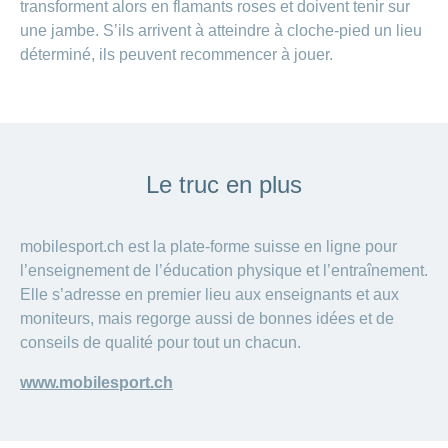
transforment alors en flamants roses et doivent tenir sur
une jambe. S’ils arrivent à atteindre à cloche-pied un lieu
déterminé, ils peuvent recommencer à jouer.
Le truc en plus
mobilesport.ch est la plate-forme suisse en ligne pour
l’enseignement de l’éducation physique et l’entraînement.
Elle s’adresse en premier lieu aux enseignants et aux
moniteurs, mais regorge aussi de bonnes idées et de
conseils de qualité pour tout un chacun.
www.mobilesport.ch