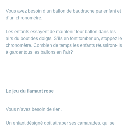
Vous avez besoin d’un ballon de baudruche par enfant et
d’un chronomètre.
Les enfants essayent de maintenir leur ballon dans les
airs du bout des doigts. S’ils en font tomber un, stoppez le
chronomètre. Combien de temps les enfants réussiront-ils
à garder tous les ballons en l’air?
Le jeu du flamant rose
Vous n’avez besoin de rien.
Un enfant désigné doit attraper ses camarades, qui se