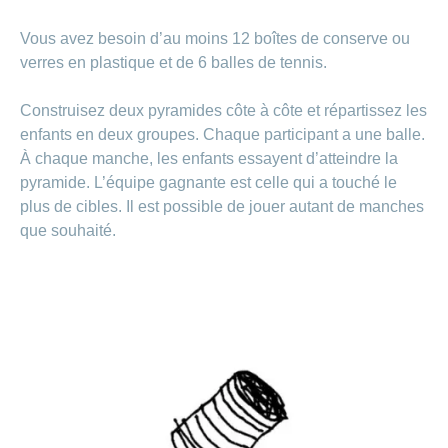
Vous avez besoin d’au moins 12 boîtes de conserve ou
verres en plastique et de 6 balles de tennis.
Construisez deux pyramides côte à côte et répartissez les
enfants en deux groupes. Chaque participant a une balle.
À chaque manche, les enfants essayent d’atteindre la
pyramide. L’équipe gagnante est celle qui a touché le
plus de cibles. Il est possible de jouer autant de manches
que souhaité.