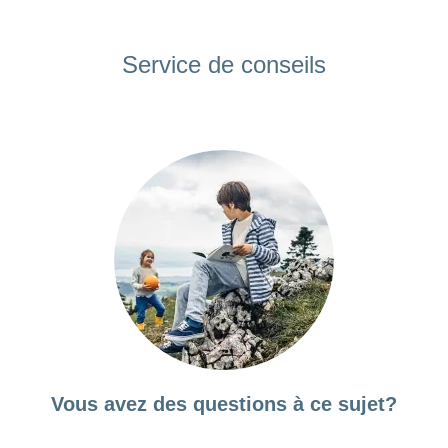
Service de conseils
Vous avez des questions à ce sujet?