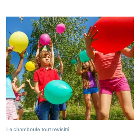
Le chamboule-tout revisité