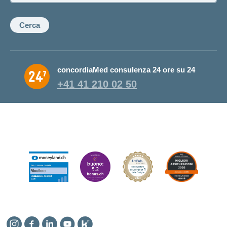
Cerca
concordiaMed consulenza 24 ore su 24
+41 41 210 02 50