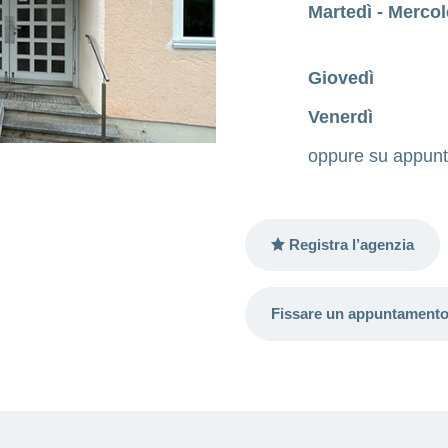
Martedì - Mercol
Giovedì
Venerdì
oppure su appunt
Registra l’agenzia
Fissare un appuntament