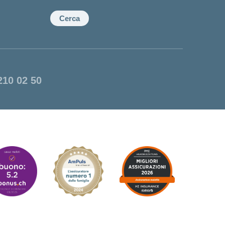
Cerca
210 02 50