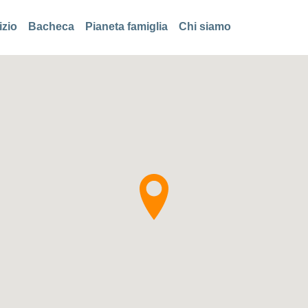
izio
Bacheca
Pianeta famiglia
Chi siamo