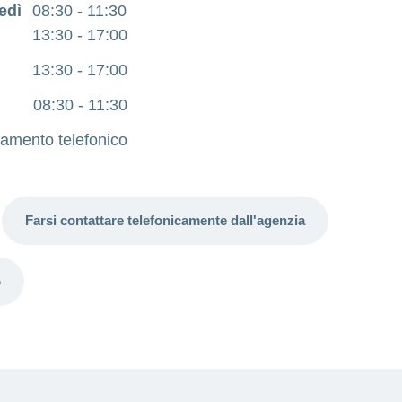
edì
08:30 - 11:30
13:30 - 17:00
13:30 - 17:00
08:30 - 11:30
amento telefonico
Farsi contattare telefonicamente dall'agenzia
o