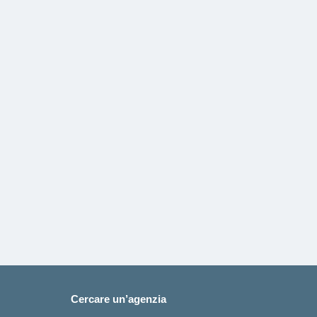
:
Cercare un’agenzia