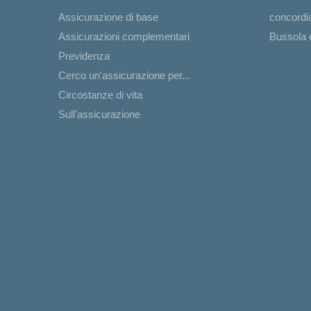
Assicurazione di base
concord
Assicurazioni complementari
Bussola d
Previdenza
Cerco un'assicurazione per...
Circostanze di vita
Sull'assicurazione