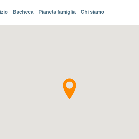
izio
Bacheca
Pianeta famiglia
Chi siamo