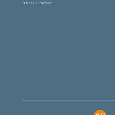
Sull'assicurazione