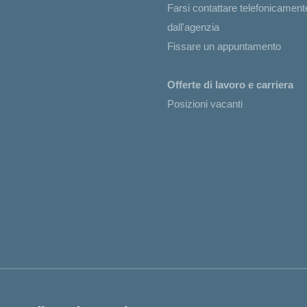
Farsi contattare telefonicament
dall'agenzia
Fissare un appuntamento
Offerte di lavoro e carriera
Posizioni vacanti