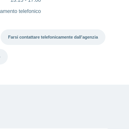
amento telefonico
Farsi contattare telefonicamente dall'agenzia
o
: