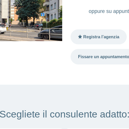
oppure su appunt
Registra l’agenzia
Fissare un appuntament
Scegliete il consulente adatto